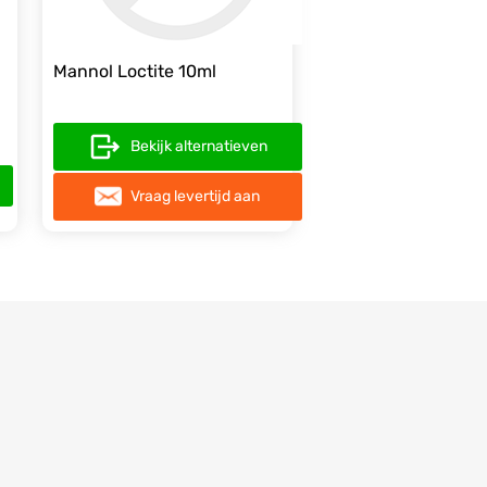
Mannol Loctite 10ml
Bekijk alternatieven
Vraag levertijd aan