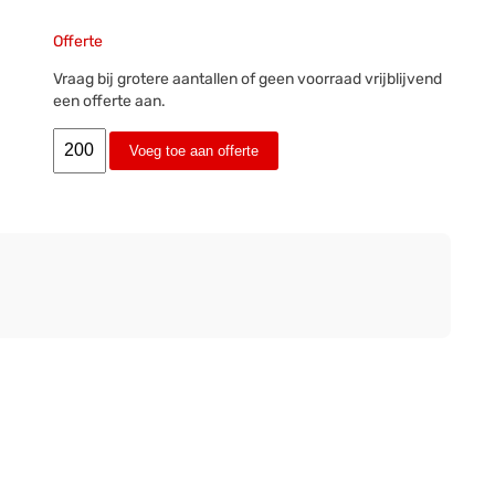
Offerte
Vraag bij grotere aantallen of geen voorraad vrijblijvend
een offerte aan.
Voeg toe aan offerte