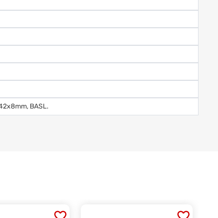
0x42x8mm, BASL.