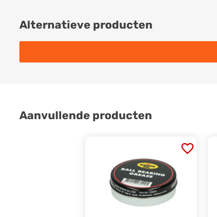
Alternatieve producten
Aanvullende producten