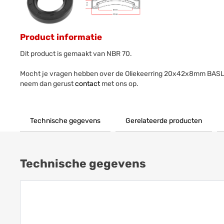
Product informatie
Dit product is gemaakt van NBR 70.
Mocht je vragen hebben over de Oliekeerring 20x42x8mm BASL
neem dan gerust
contact
met ons op.
Technische gegevens
Gerelateerde producten
Technische gegevens