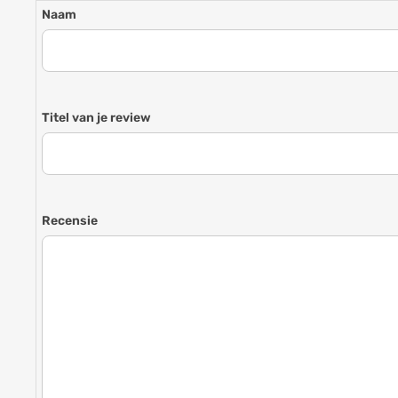
Naam
Titel van je review
Recensie