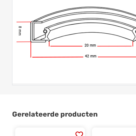
Gerelateerde producten