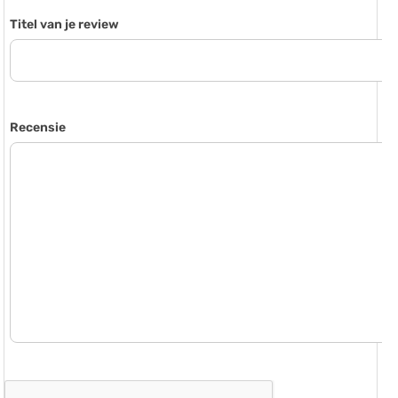
Titel van je review
Recensie