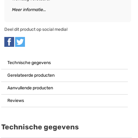
Meer informatie...
Deel dit product op social media!
Technische gegevens
Gerelateerde producten
Aanvullende producten
Reviews
Technische gegevens