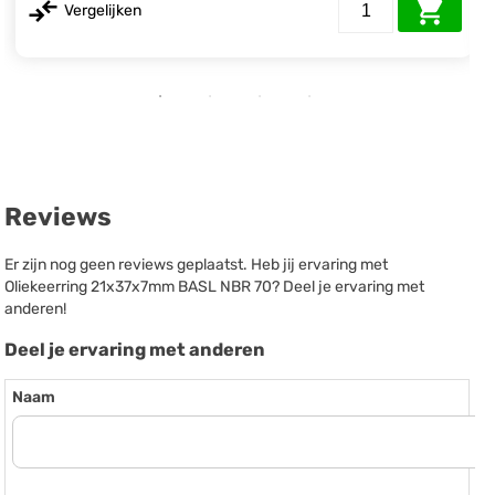
Vergelijken
Reviews
Er zijn nog geen reviews geplaatst. Heb jij ervaring met
Oliekeerring 21x37x7mm BASL NBR 70? Deel je ervaring met
anderen!
Deel je ervaring met anderen
Naam