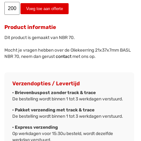
Voeg toe aan offerte
Product informatie
Dit product is gemaakt van NBR 70.
Mocht je vragen hebben over de Oliekeerring 21x37x7mm BASL
NBR 70, neem dan gerust
contact
met ons op.
Verzendopties / Levertijd
· Brievenbuspost zonder track & trace
De bestelling wordt binnen 1 tot 3 werkdagen verstuurd.
· Pakket verzending met track & trace
De bestelling wordt binnen 1 tot 3 werkdagen verstuurd.
· Express verzending
Op werkdagen voor 15:30u besteld, wordt dezelfde
werkdag verstuurd.