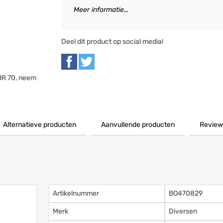
Meer informatie...
Deel dit product op social media!
BR 70, neem
Alternatieve producten
Aanvullende producten
Review
Artikelnummer
BO470829
Merk
Diversen