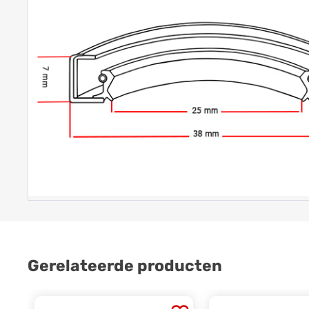
Gerelateerde producten