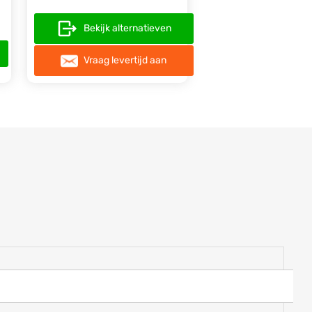
Bekijk alternatieven
Vraag levertijd aan