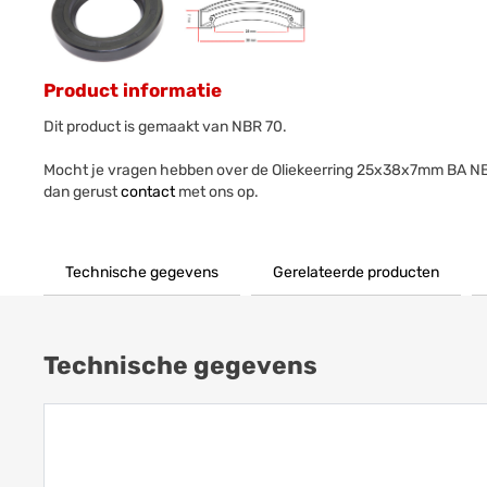
Product informatie
Dit product is gemaakt van NBR 70.
Mocht je vragen hebben over de Oliekeerring 25x38x7mm BA N
dan gerust
contact
met ons op.
Technische gegevens
Gerelateerde producten
Technische gegevens