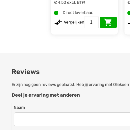
€ 4,50
excl. BTW
€
Direct leverbaar.
Vergelijken
Reviews
Er zijn nog geen reviews geplaatst. Heb jij ervaring met Olieke
Deel je ervaring met anderen
Naam