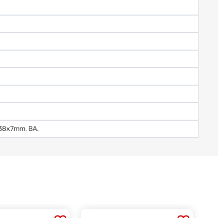
x38x7mm, BA.