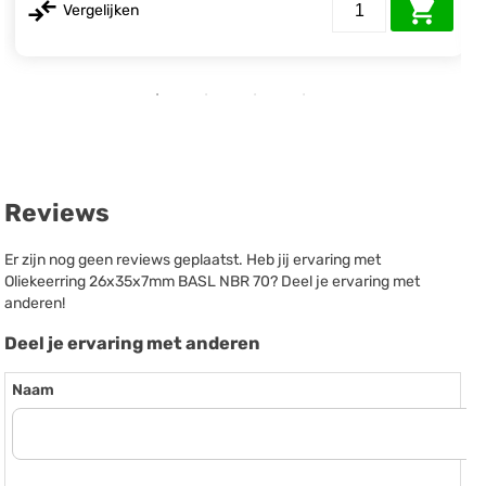
Vergelijken
Reviews
Er zijn nog geen reviews geplaatst. Heb jij ervaring met
Oliekeerring 26x35x7mm BASL NBR 70? Deel je ervaring met
anderen!
Deel je ervaring met anderen
Naam