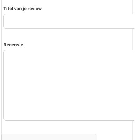
Titel van je review
Recensie