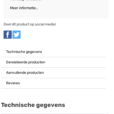
Meer informatie...
Deel dit product op social media!
Technische gegevens
Gerelateerde producten
Aanvullende producten
Reviews
Technische gegevens