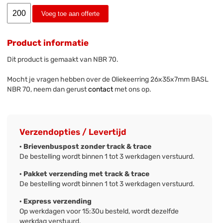
Voeg toe aan offerte
Product informatie
Dit product is gemaakt van NBR 70.
Mocht je vragen hebben over de Oliekeerring 26x35x7mm BASL
NBR 70, neem dan gerust
contact
met ons op.
Verzendopties / Levertijd
· Brievenbuspost zonder track & trace
De bestelling wordt binnen 1 tot 3 werkdagen verstuurd.
· Pakket verzending met track & trace
De bestelling wordt binnen 1 tot 3 werkdagen verstuurd.
· Express verzending
Op werkdagen voor 15:30u besteld, wordt dezelfde
werkdag verstuurd.