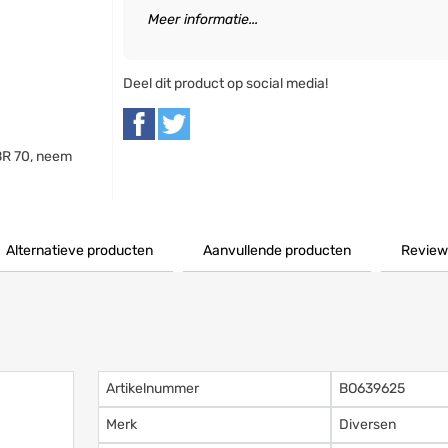
Meer informatie...
Deel dit product op social media!
BR 70, neem
Alternatieve producten
Aanvullende producten
Review
Artikelnummer
BO639625
Merk
Diversen