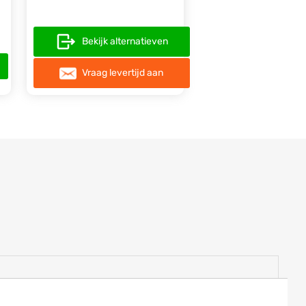
Bekijk alternatieven
Vraag levertijd aan