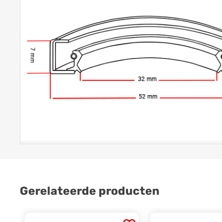
Gerelateerde producten