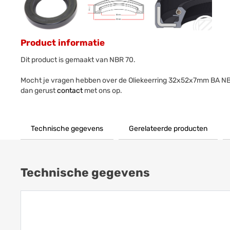
Product informatie
Dit product is gemaakt van NBR 70.
Mocht je vragen hebben over de Oliekeerring 32x52x7mm BA N
dan gerust
contact
met ons op.
Technische gegevens
Gerelateerde producten
Technische gegevens