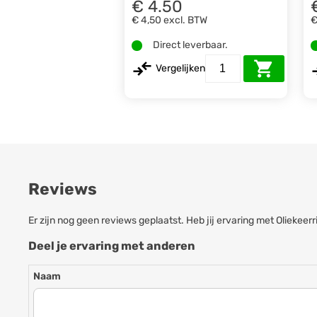
€ 4.50
€ 4,50
excl. BTW
€
Direct leverbaar.
Vergelijken
Reviews
Er zijn nog geen reviews geplaatst. Heb jij ervaring met Olieke
Deel je ervaring met anderen
Naam