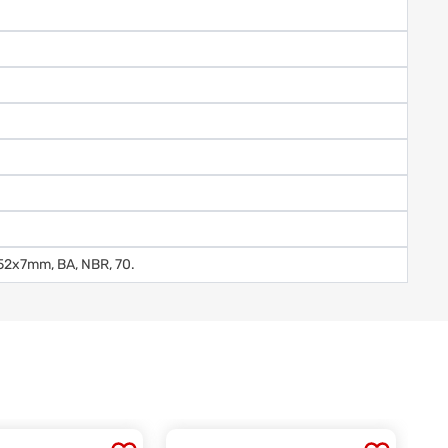
x52x7mm, BA, NBR, 70.