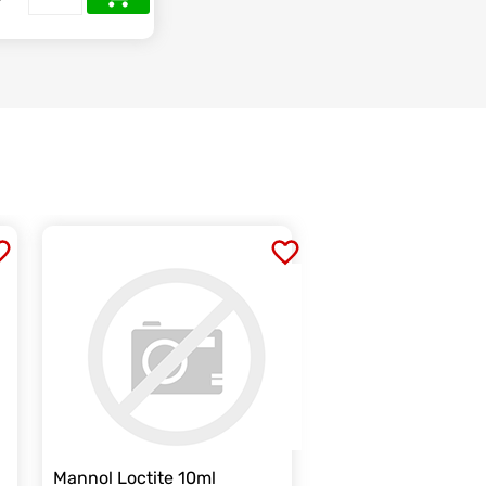
Mannol Loctite 10ml