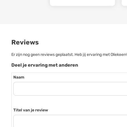
Reviews
Er zijn nog geen reviews geplaatst. Heb jij ervaring met Oliek
Deel je ervaring met anderen
Naam
Titel van je review