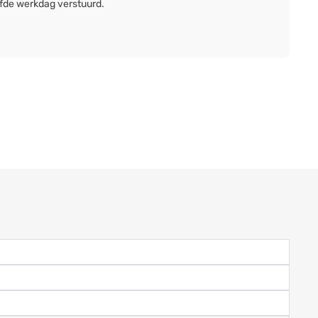
lfde werkdag verstuurd.