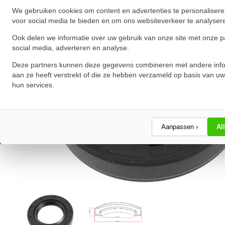
We gebruiken cookies om content en advertenties te personalisere
voor social media te bieden en om ons websiteverkeer te analyser
Ook delen we informatie over uw gebruik van onze site met onze p
social media, adverteren en analyse.
Deze partners kunnen deze gegevens combineren met andere info
aan ze heeft verstrekt of die ze hebben verzameld op basis van uw
hun services.
Aanpassen ›
Al