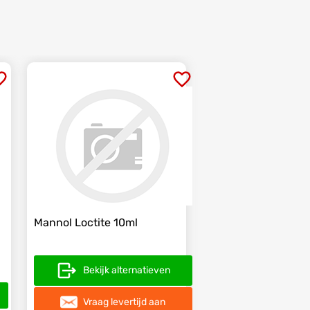
Mannol Loctite 10ml
Bekijk alternatieven
Vraag levertijd aan