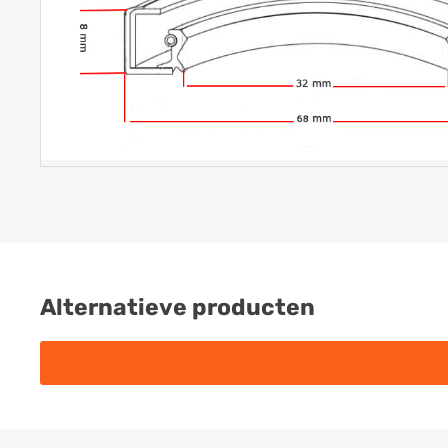
Alternatieve producten