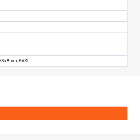
2x68x8mm, BASL.