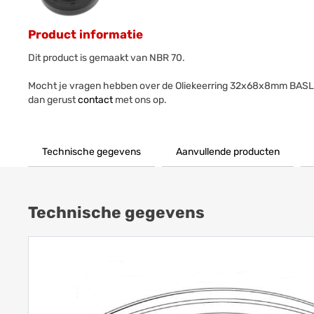
Product informatie
Dit product is gemaakt van NBR 70.
Mocht je vragen hebben over de Oliekeerring 32x68x8mm BAS
dan gerust
contact
met ons op.
Technische gegevens
Aanvullende producten
Technische gegevens