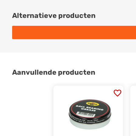
Alternatieve producten
Aanvullende producten