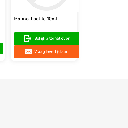
Mannol Loctite 10ml
Bekijk alternatieven
Vraag levertijd aan