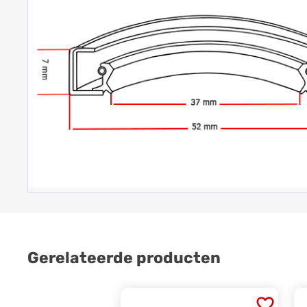
Gerelateerde producten