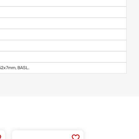
7x52x7mm, BASL.