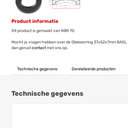
Product informatie
Dit product is gemaakt van NBR 70.
Mocht je vragen hebben over de Oliekeerring 37x52x7mm BASL
dan gerust
contact
met ons op.
Technische gegevens
Gerelateerde producten
Technische gegevens