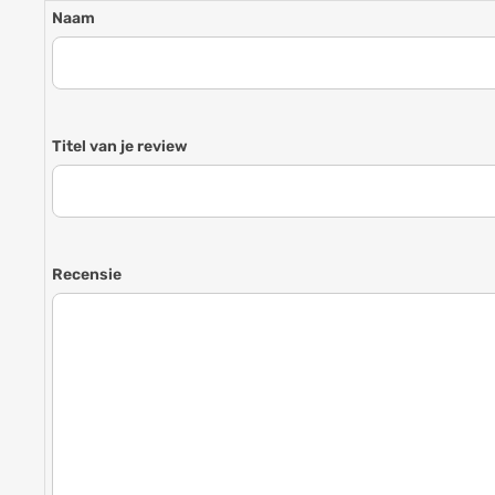
Naam
Titel van je review
Recensie