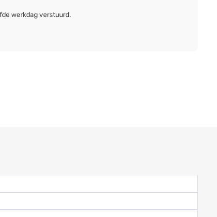
lfde werkdag verstuurd.