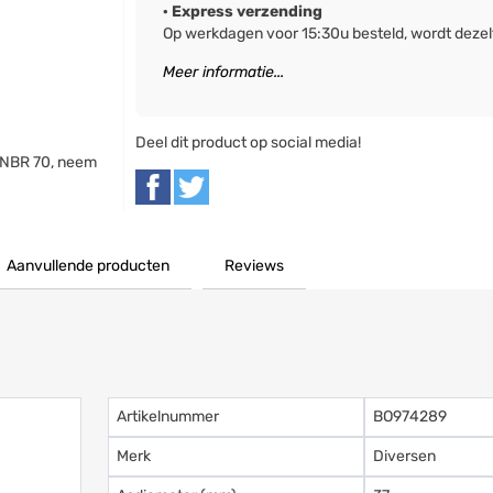
· Express verzending
Op werkdagen voor 15:30u besteld, wordt deze
Meer informatie...
Deel dit product op social media!
 NBR 70, neem
Aanvullende producten
Reviews
Artikelnummer
BO974289
Merk
Diversen