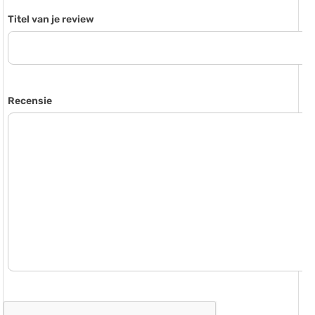
Titel van je review
Recensie