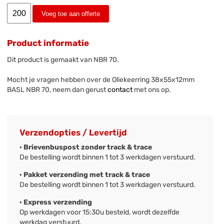
Voeg toe aan offerte
Product informatie
Dit product is gemaakt van NBR 70.
Mocht je vragen hebben over de Oliekeerring 38x55x12mm
BASL NBR 70, neem dan gerust
contact
met ons op.
Verzendopties / Levertijd
· Brievenbuspost zonder track & trace
De bestelling wordt binnen 1 tot 3 werkdagen verstuurd.
· Pakket verzending met track & trace
De bestelling wordt binnen 1 tot 3 werkdagen verstuurd.
· Express verzending
Op werkdagen voor 15:30u besteld, wordt dezelfde
werkdag verstuurd.