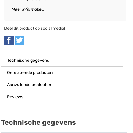
Meer informatie...
Deel dit product op social media!
Technische gegevens
Gerelateerde producten
Aanvullende producten
Reviews
Technische gegevens