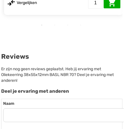
Vergelijken
Reviews
Er zijn nog geen reviews geplaatst. Heb jij ervaring met
Oliekeerring 38x55x12mm BASL NBR 70? Deel je ervaring met
anderen!
Deel je ervaring met anderen
Naam