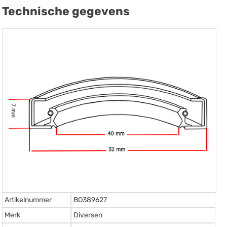
Technische gegevens
Artikelnummer
BO389627
Merk
Diversen