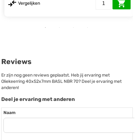
Vergelijken
Reviews
Er zijn nog geen reviews geplaatst. Heb jij ervaring met
Oliekeerring 40x52x7mm BASL NBR 70? Deel je ervaring met
anderen!
Deel je ervaring met anderen
Naam