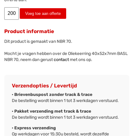
Voeg toe aan offerte
Product informatie
Dit product is gemaakt van NBR 70.
Mocht je vragen hebben over de Oliekeerring 40x52x7mm BASL
NBR 70, neem dan gerust
contact
met ons op.
Verzendopties / Levertijd
· Brievenbuspost zonder track & trace
De bestelling wordt binnen 1 tot 3 werkdagen verstuurd.
· Pakket verzending met track & trace
De bestelling wordt binnen 1 tot 3 werkdagen verstuurd.
· Express verzending
Op werkdagen voor 15:30u besteld, wordt dezelfde