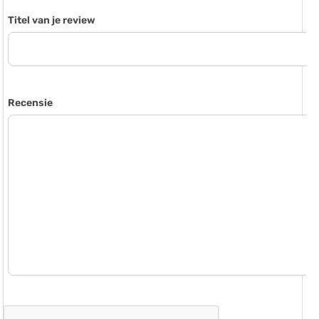
Titel van je review
Recensie