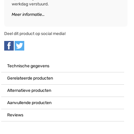
werkdag verstuurd.
Meer informatie...
Deel dit product op social media!
Technische gegevens
Gerelateerde producten
Alternatieve producten
Aanvullende producten
Reviews