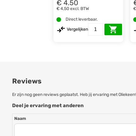
€ 4.50
€ 4,50
excl. BTW
€
Direct leverbaar.
Vergelijken
Reviews
Er zijn nog geen reviews geplaatst. Heb jij ervaring met Oliek
Deel je ervaring met anderen
Naam