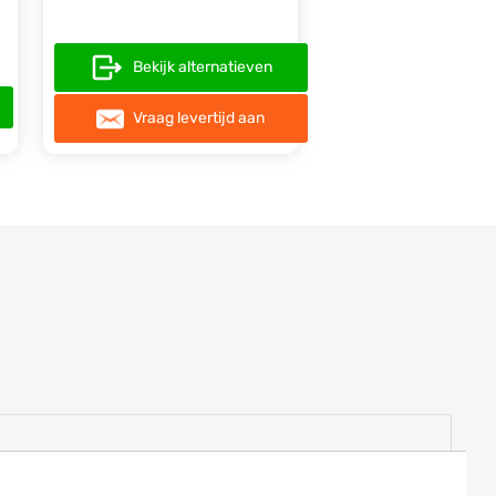
Bekijk alternatieven
Vraag levertijd aan