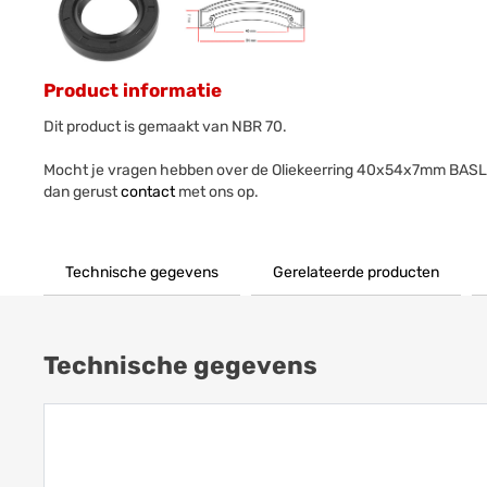
Product informatie
Dit product is gemaakt van NBR 70.
Mocht je vragen hebben over de Oliekeerring 40x54x7mm BAS
dan gerust
contact
met ons op.
Technische gegevens
Gerelateerde producten
Technische gegevens