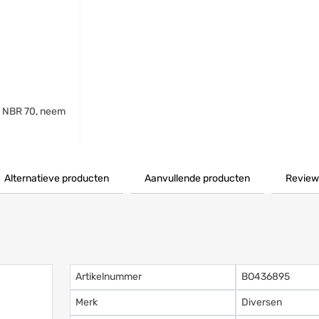
L NBR 70, neem
Alternatieve producten
Aanvullende producten
Review
Artikelnummer
BO436895
Merk
Diversen