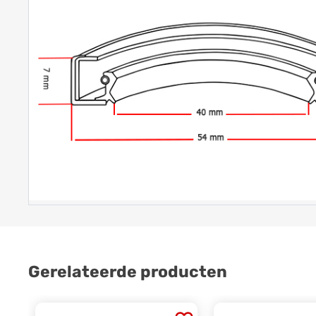
Gerelateerde producten