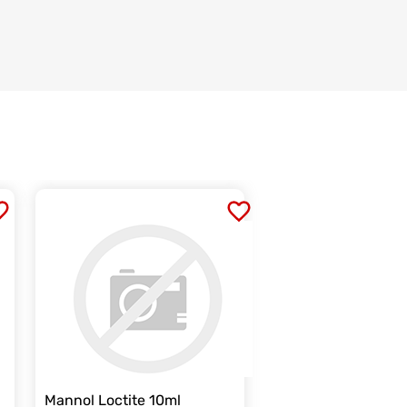
Mannol Loctite 10ml