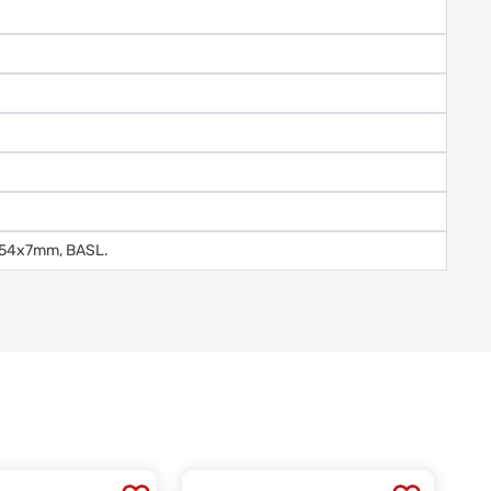
0x54x7mm, BASL.