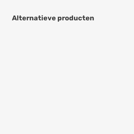
Alternatieve producten