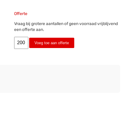
Offerte
Vraag bij grotere aantallen of geen voorraad vrijblijvend
een offerte aan.
Voeg toe aan offerte