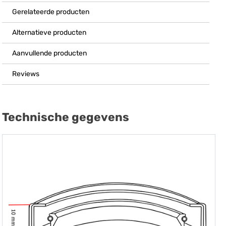
Gerelateerde producten
Alternatieve producten
Aanvullende producten
Reviews
Technische gegevens