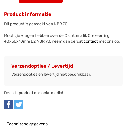
Product informatie
Dit product is gemaakt van NBR 70.
Mocht je vragen hebben over de Dichtomatik Oliekeerring
40x58x10mm B2 NBR 70, neem dan gerust
contact
met ons op.
Verzendopties / Levertijd
Verzendopties en levertijd niet beschikbaar.
Deel dit product op social media!
Technische gegevens