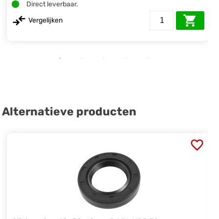
Direct leverbaar.
Vergelijken
Alternatieve producten