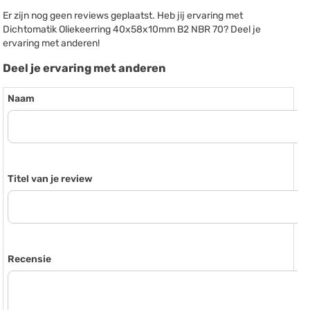
Er zijn nog geen reviews geplaatst. Heb jij ervaring met
Dichtomatik Oliekeerring 40x58x10mm B2 NBR 70? Deel je
ervaring met anderen!
Deel je ervaring met anderen
Naam
Titel van je review
Recensie