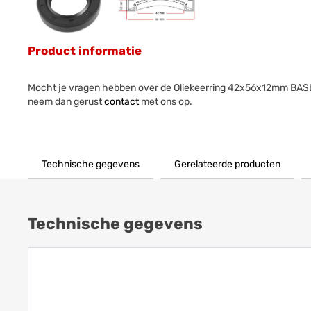
Product informatie
Mocht je vragen hebben over de Oliekeerring 42x56x12mm BAS
neem dan gerust
contact
met ons op.
Technische gegevens
Gerelateerde producten
Technische gegevens