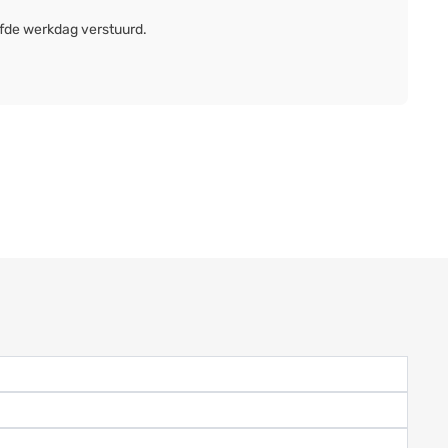
lfde werkdag verstuurd.