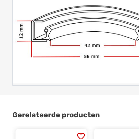
Gerelateerde producten