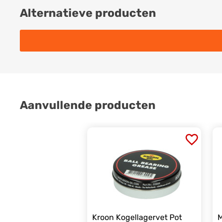
Alternatieve producten
Aanvullende producten
Kroon Kogellagervet Pot
M