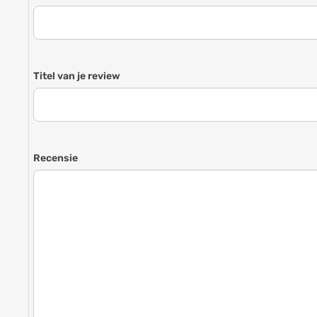
Titel van je review
Recensie