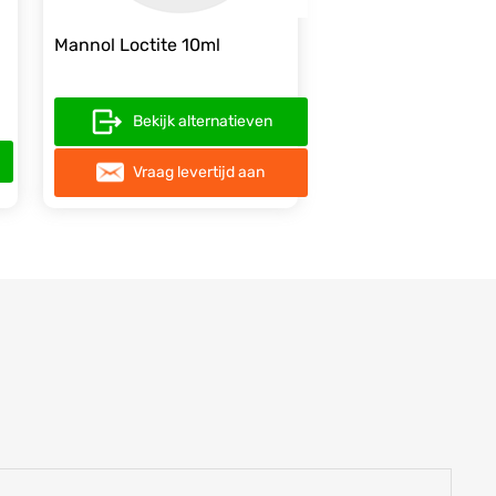
Mannol Loctite 10ml
Bekijk alternatieven
Vraag levertijd aan