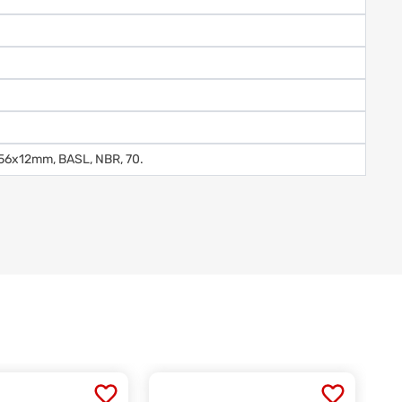
x56x12mm, BASL, NBR, 70.