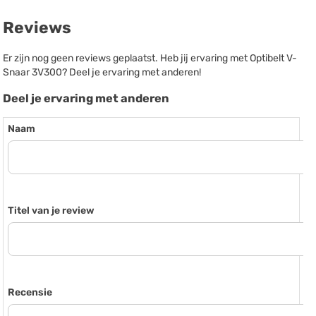
Reviews
Er zijn nog geen reviews geplaatst. Heb jij ervaring met Optibelt V-
Snaar 3V300? Deel je ervaring met anderen!
Deel je ervaring met anderen
Naam
Titel van je review
Recensie