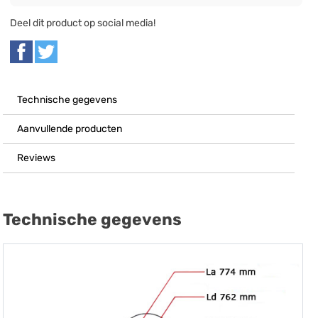
Deel dit product op social media!
Technische gegevens
Aanvullende producten
Reviews
Technische gegevens