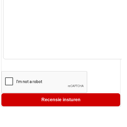
Recensie insturen