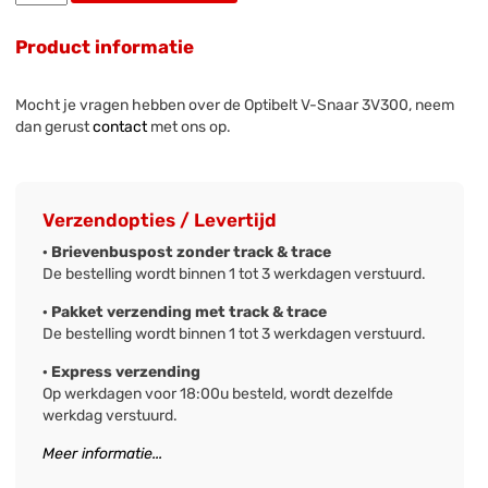
Product informatie
Mocht je vragen hebben over de Optibelt V-Snaar 3V300, neem
dan gerust
contact
met ons op.
Verzendopties / Levertijd
· Brievenbuspost zonder track & trace
De bestelling wordt binnen 1 tot 3 werkdagen verstuurd.
· Pakket verzending met track & trace
De bestelling wordt binnen 1 tot 3 werkdagen verstuurd.
· Express verzending
Op werkdagen voor 18:00u besteld, wordt dezelfde
werkdag verstuurd.
Meer informatie...