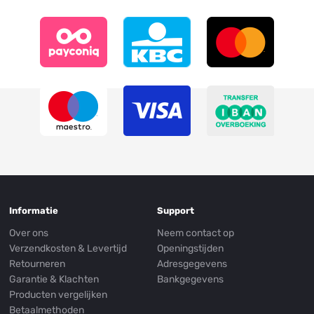
Informatie
Support
Over ons
Neem contact op
Verzendkosten & Levertijd
Openingstijden
Retourneren
Adresgegevens
Garantie & Klachten
Bankgegevens
Producten vergelijken
Betaalmethoden