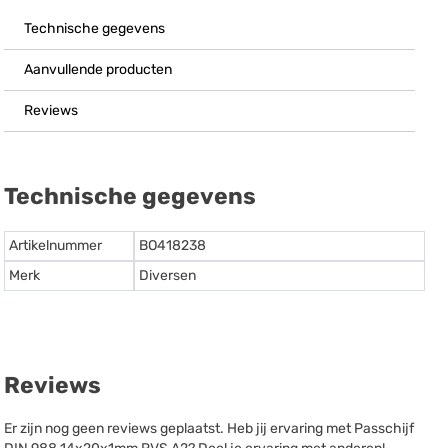
Technische gegevens
Aanvullende producten
Reviews
Technische gegevens
Artikelnummer
BO418238
Merk
Diversen
Reviews
Er zijn nog geen reviews geplaatst. Heb jij ervaring met Passchijf