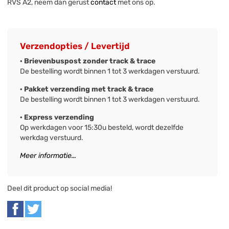
RVS A2, neem dan gerust
contact
met ons op.
Verzendopties / Levertijd
· Brievenbuspost zonder track & trace
De bestelling wordt binnen 1 tot 3 werkdagen verstuurd.
· Pakket verzending met track & trace
De bestelling wordt binnen 1 tot 3 werkdagen verstuurd.
· Express verzending
Op werkdagen voor 15:30u besteld, wordt dezelfde
werkdag verstuurd.
Meer informatie...
Deel dit product op social media!