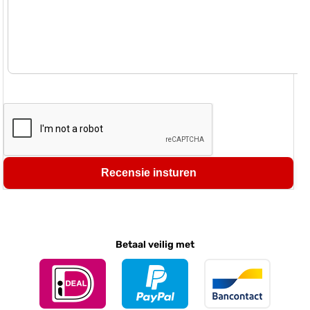
Recensie insturen
Betaal veilig met