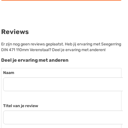
Reviews
Er zijn nog geen reviews geplaatst. Heb jij ervaring met Seegerring
DIN 471 110mm Verenstaal? Deel je ervaring met anderen!
Deel je ervaring met anderen
Naam
Titel van je review