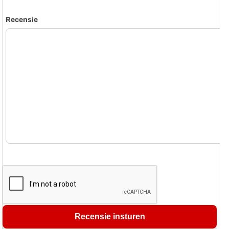
Recensie
Recensie insturen