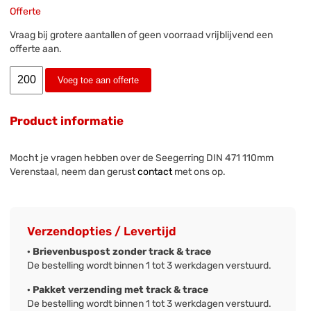
Offerte
Vraag bij grotere aantallen of geen voorraad vrijblijvend een
offerte aan.
Voeg toe aan offerte
Product informatie
Mocht je vragen hebben over de Seegerring DIN 471 110mm
Verenstaal, neem dan gerust
contact
met ons op.
Verzendopties / Levertijd
· Brievenbuspost zonder track & trace
De bestelling wordt binnen 1 tot 3 werkdagen verstuurd.
· Pakket verzending met track & trace
De bestelling wordt binnen 1 tot 3 werkdagen verstuurd.