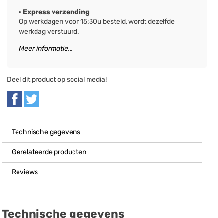
· Express verzending
Op werkdagen voor 15:30u besteld, wordt dezelfde
werkdag verstuurd.
Meer informatie...
Deel dit product op social media!
Technische gegevens
Gerelateerde producten
Reviews
Technische gegevens