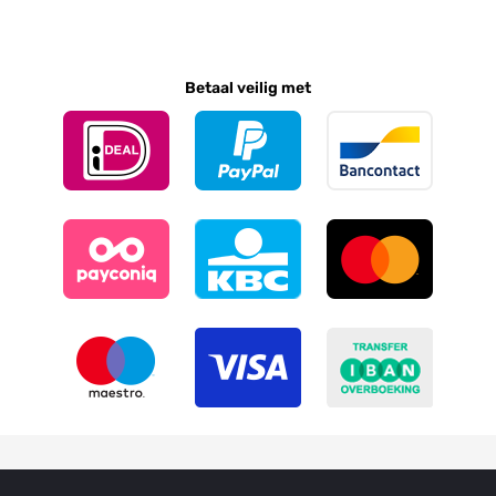
Betaal veilig met