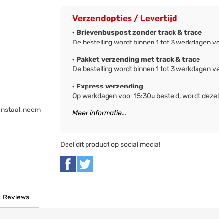
Verzendopties / Levertijd
· Brievenbuspost zonder track & trace
De bestelling wordt binnen 1 tot 3 werkdagen v
· Pakket verzending met track & trace
De bestelling wordt binnen 1 tot 3 werkdagen v
· Express verzending
Op werkdagen voor 15:30u besteld, wordt deze
enstaal, neem
Meer informatie...
Deel dit product op social media!
Reviews