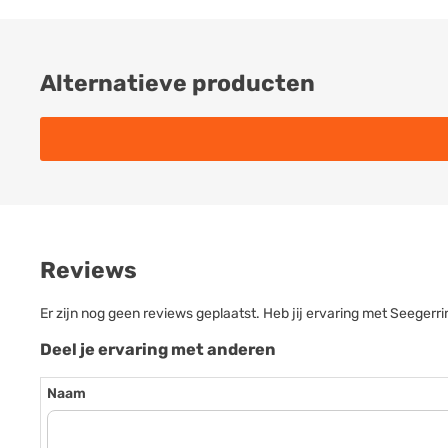
Alternatieve producten
Reviews
Er zijn nog geen reviews geplaatst. Heb jij ervaring met Seeger
Deel je ervaring met anderen
Naam