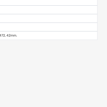
 472, 42mm.