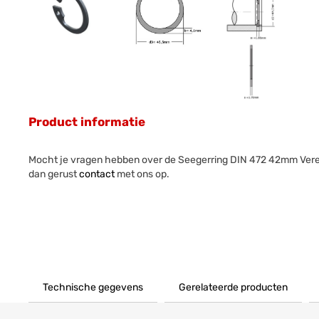
Product informatie
Mocht je vragen hebben over de Seegerring DIN 472 42mm Ver
dan gerust
contact
met ons op.
Technische gegevens
Gerelateerde producten