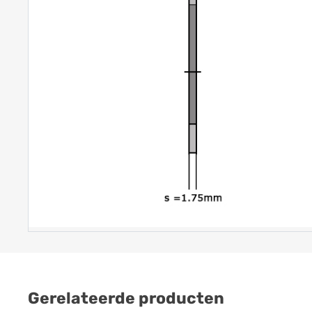
Gerelateerde producten