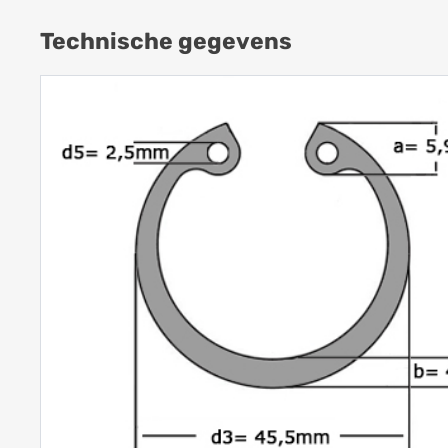
Technische gegevens