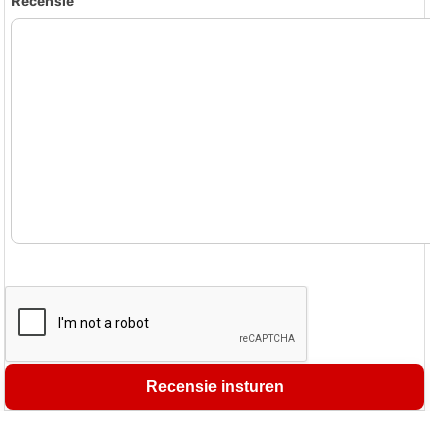
Recensie
Recensie insturen