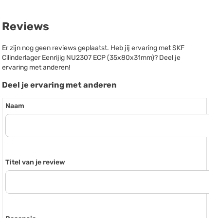
Reviews
Er zijn nog geen reviews geplaatst. Heb jij ervaring met SKF
Cilinderlager Eenrijig NU2307 ECP (35x80x31mm)? Deel je
ervaring met anderen!
Deel je ervaring met anderen
Naam
Titel van je review