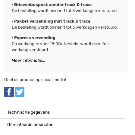
· Brievenbuspost zonder track & trace
De bestelling wordt binnen 1 tot 3 werkdagen verstuurd.
· Pakket verzending met track & trace
De bestelling wordt binnen 1 tot 3 werkdagen verstuurd.
· Express verzending
Op werkdagen voor 18:00u besteld, wordt dezelfde
werkdag verstuurd.
Meer informatie...
Deel dit product op social media!
Technische gegevens
Gerelateerde producten