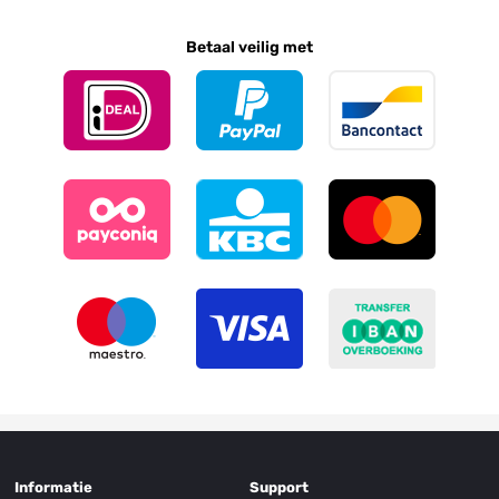
Betaal veilig met
Informatie
Support