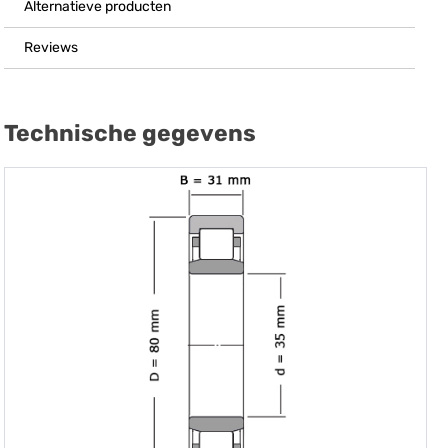
Alternatieve producten
Reviews
Technische gegevens