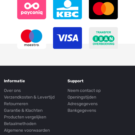
Informatie
Support
Over ons
Neem contact op
Verzendkosten & Levertijd
Openingstijden
Retourneren
Adresgegevens
Garantie & Klachten
Bankgegevens
Producten vergelijken
Betaalmethoden
Algemene voorwaarden