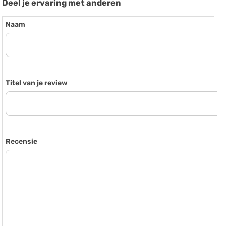
Deel je ervaring met anderen
Naam
Titel van je review
Recensie