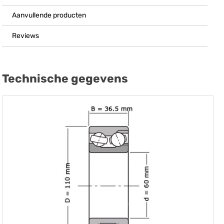
Aanvullende producten
Reviews
Technische gegevens