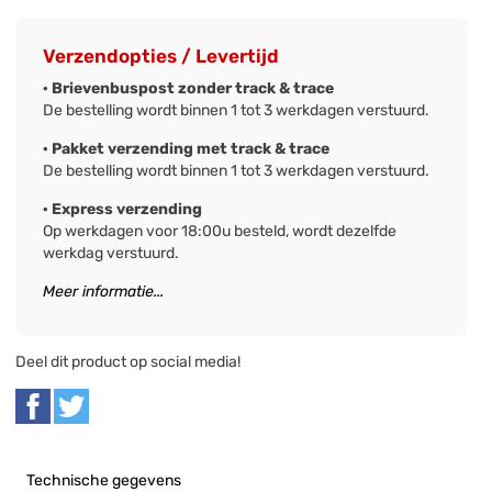
Verzendopties / Levertijd
· Brievenbuspost zonder track & trace
De bestelling wordt binnen 1 tot 3 werkdagen verstuurd.
· Pakket verzending met track & trace
De bestelling wordt binnen 1 tot 3 werkdagen verstuurd.
· Express verzending
Op werkdagen voor 18:00u besteld, wordt dezelfde
werkdag verstuurd.
Meer informatie...
Deel dit product op social media!
Technische gegevens