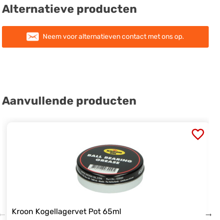
Alternatieve producten
Neem voor alternatieven contact met ons op.
Aanvullende producten
Kroon Kogellagervet Pot 65ml