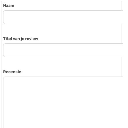
Naam
Titel van je review
Recensie