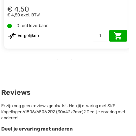
€ 4.50
€ 4,50
excl. BTW
Direct leverbaar.
Vergelijken
Reviews
Er zijn nog geen reviews geplaatst. Heb jij ervaring met SKF
Kogellager 61806/6806 2RZ (30x42x7mm)? Deel je ervaring met
anderen!
Deel je ervaring met anderen