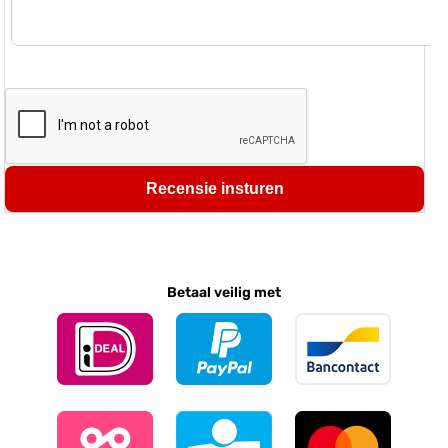
Recensie insturen
Betaal veilig met