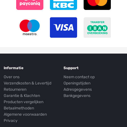
Informatie
Support
Over ons
Neem contact op
Verzendkosten & Levertijd
Openingstijden
Retourneren
Adresgegevens
Garantie & Klachten
Bankgegevens
Producten vergelijken
Betaalmethoden
Algemene voorwaarden
Privacy