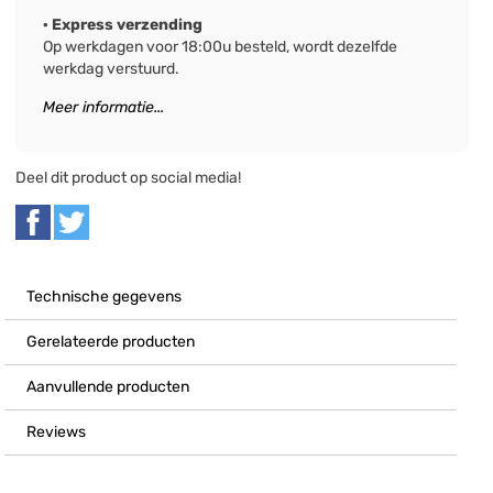
· Express verzending
Op werkdagen voor 18:00u besteld, wordt dezelfde
werkdag verstuurd.
Meer informatie...
Deel dit product op social media!
Technische gegevens
Gerelateerde producten
Aanvullende producten
Reviews