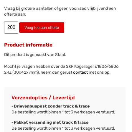
Vraag bij grotere aantallen of geen voorraad vrijblijvend een
offerte aan.
Voeg toe aan offerte
Product informatie
Dit product is gemaakt van Staal.
Mocht je vragen hebben over de SKF Kogellager 61806/6806
2RZ (30x42x7mm), neem dan gerust
contact
met ons op.
Verzendopties / Levertijd
· Brievenbuspost zonder track & trace
De bestelling wordt binnen 1 tot 3 werkdagen verstuurd.
· Pakket verzending met track & trace
De bestelling wordt binnen 1 tot 3 werkdagen verstuurd.