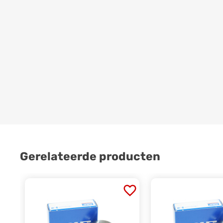
Gerelateerde producten