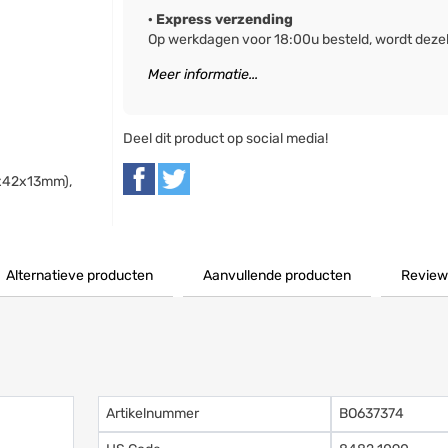
· Express verzending
Op werkdagen voor 18:00u besteld, wordt deze
Meer informatie...
Deel dit product op social media!
5x42x13mm),
Alternatieve producten
Aanvullende producten
Review
Artikelnummer
BO637374