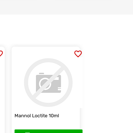
Mannol Loctite 10ml