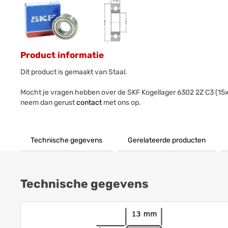
Product informatie
Dit product is gemaakt van Staal.
Mocht je vragen hebben over de SKF Kogellager 6302 2Z C3 (1
neem dan gerust
contact
met ons op.
Technische gegevens
Gerelateerde producten
Technische gegevens