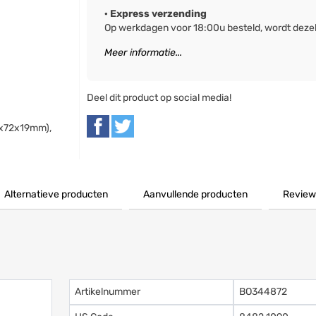
· Express verzending
Op werkdagen voor 18:00u besteld, wordt deze
Meer informatie...
Deel dit product op social media!
0x72x19mm),
Alternatieve producten
Aanvullende producten
Review
Artikelnummer
BO344872