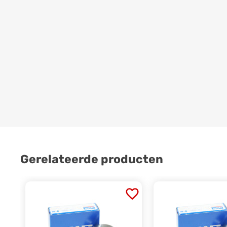
Gerelateerde producten