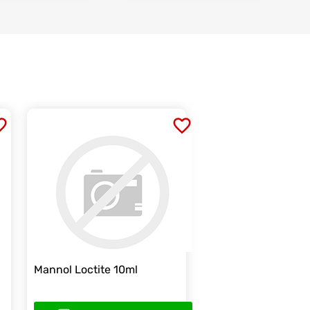
Mannol Loctite 10ml