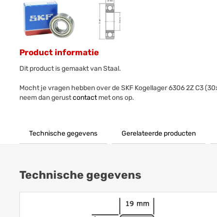
Product informatie
Dit product is gemaakt van Staal.
Mocht je vragen hebben over de SKF Kogellager 6306 2Z C3 (3
neem dan gerust
contact
met ons op.
Technische gegevens
Gerelateerde producten
Technische gegevens