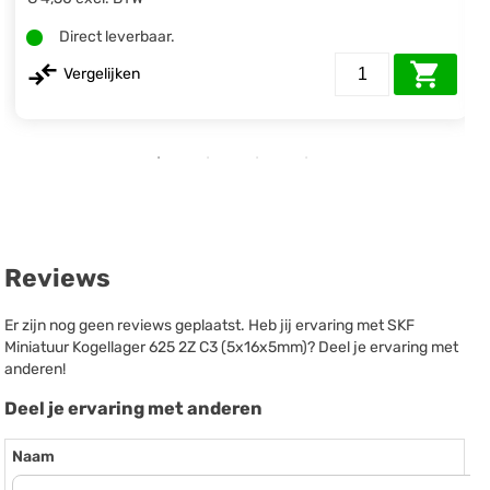
Direct leverbaar.
Vergelijken
Reviews
Er zijn nog geen reviews geplaatst. Heb jij ervaring met SKF
Miniatuur Kogellager 625 2Z C3 (5x16x5mm)? Deel je ervaring met
anderen!
Deel je ervaring met anderen
Naam