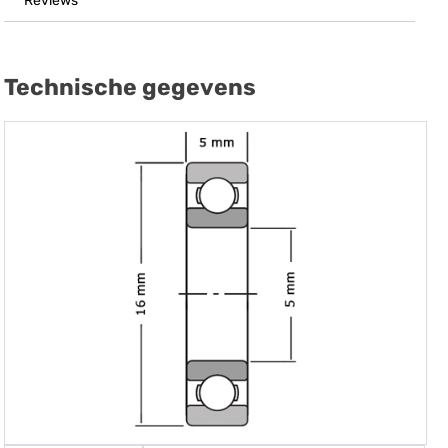
Reviews
Technische gegevens