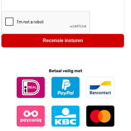
Recensie insturen
Betaal veilig met