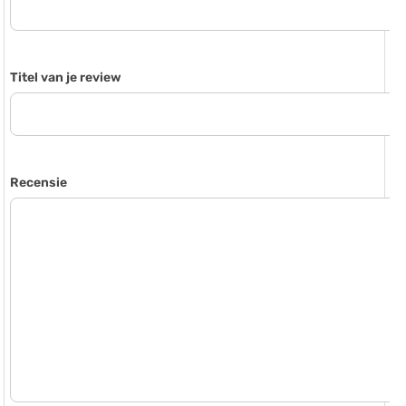
Titel van je review
Recensie