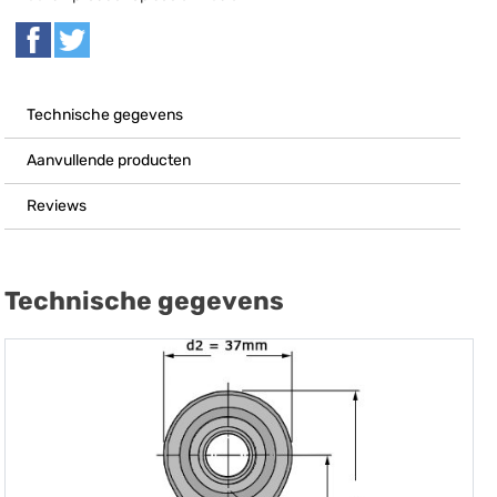
Technische gegevens
Aanvullende producten
Reviews
Technische gegevens