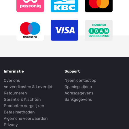
Informatie
Support
Over ons
Neem contact op
Verzendkosten & Levertijd
Openingstijden
Retourneren
Adresgegevens
Garantie & Klachten
Bankgegevens
Producten vergelijken
Betaalmethoden
Algemene voorwaarden
Privacy