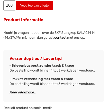
Voeg toe aan offerte
Product informatie
Mocht je vragen hebben over de SKF Stangkop SAKAC14 M
(14x37x19mm), neem dan gerust
contact
met ons op.
Verzendopties / Levertijd
· Brievenbuspost zonder track & trace
De bestelling wordt binnen 1 tot 3 werkdagen verstuurd.
· Pakket verzending met track & trace
De bestelling wordt binnen 1 tot 3 werkdagen verstuurd.
Meer informatie...
Deel dit product op social media!