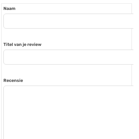
Naam
Titel van je review
Recensie