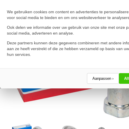
We gebruiken cookies om content en advertenties te personalisere
voor social media te bieden en om ons websiteverkeer te analyser
Ook delen we informatie over uw gebruik van onze site met onze p
social media, adverteren en analyse.
Deze partners kunnen deze gegevens combineren met andere info
aan ze heeft verstrekt of die ze hebben verzameld op basis van uw
hun services.
Aanpassen ›
Al