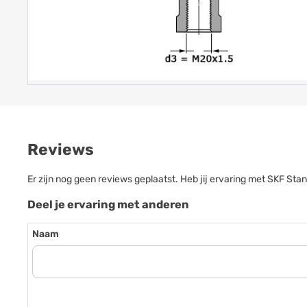
Reviews
Er zijn nog geen reviews geplaatst. Heb jij ervaring met SKF S
Deel je ervaring met anderen
Naam