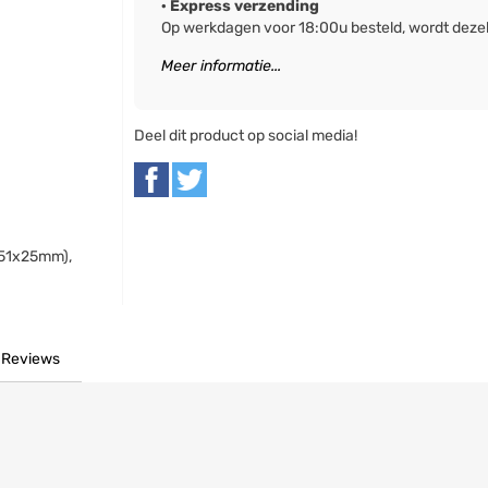
· Express verzending
Op werkdagen voor 18:00u besteld, wordt deze
Meer informatie...
Deel dit product op social media!
x51x25mm),
Reviews