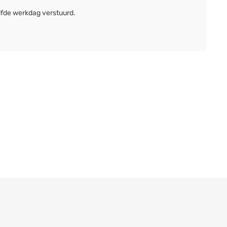
lfde werkdag verstuurd.