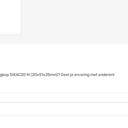
tangkop SIKAC20 M (20x51x25mm)? Deel je ervaring met anderen!