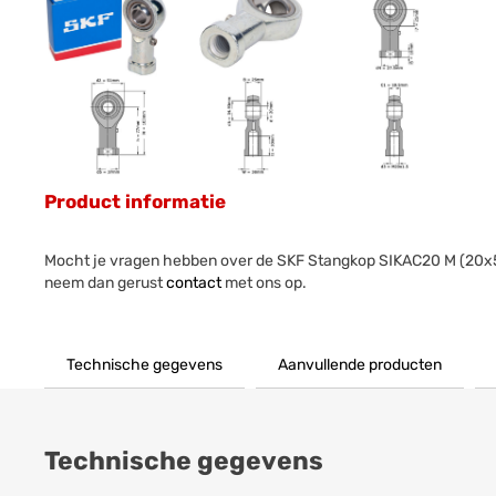
Product informatie
Mocht je vragen hebben over de SKF Stangkop SIKAC20 M (20
neem dan gerust
contact
met ons op.
Technische gegevens
Aanvullende producten
Technische gegevens