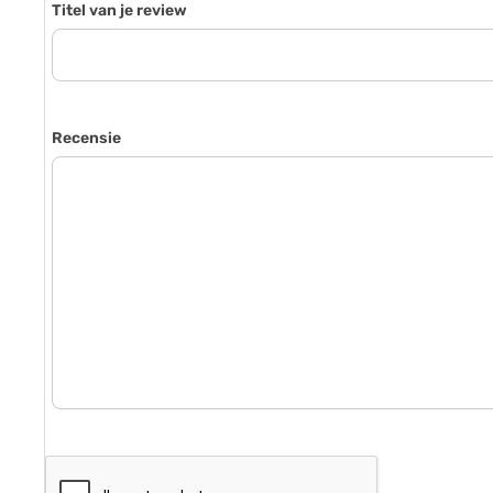
Titel van je review
Recensie