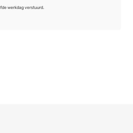
lfde werkdag verstuurd.