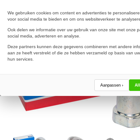
We gebruiken cookies om content en advertenties te personalisere
voor social media te bieden en om ons websiteverkeer te analyser
Ook delen we informatie over uw gebruik van onze site met onze p
social media, adverteren en analyse.
Deze partners kunnen deze gegevens combineren met andere info
aan ze heeft verstrekt of die ze hebben verzameld op basis van uw
hun services.
Aanpassen ›
Al