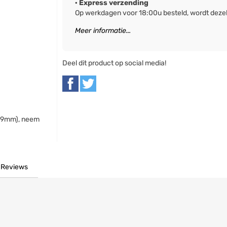
· Express verzending
Op werkdagen voor 18:00u besteld, wordt deze
Meer informatie...
Deel dit product op social media!
1x9mm), neem
Reviews