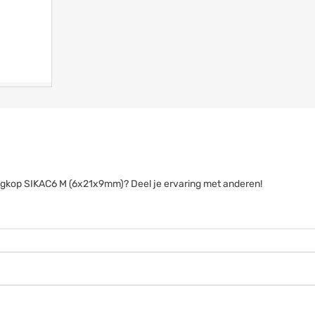
tangkop SIKAC6 M (6x21x9mm)? Deel je ervaring met anderen!