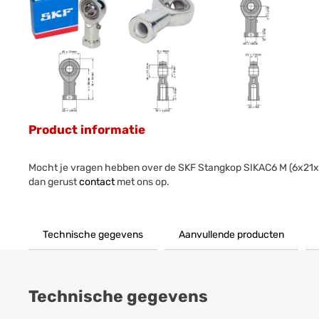
Product informatie
Mocht je vragen hebben over de SKF Stangkop SIKAC6 M (6x2
dan gerust
contact
met ons op.
Technische gegevens
Aanvullende producten
Technische gegevens