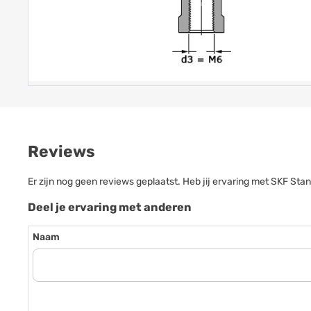
Reviews
Er zijn nog geen reviews geplaatst. Heb jij ervaring met SKF S
Deel je ervaring met anderen
Naam