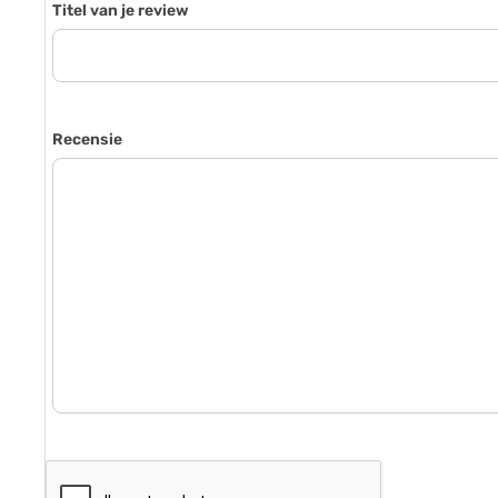
Titel van je review
Recensie