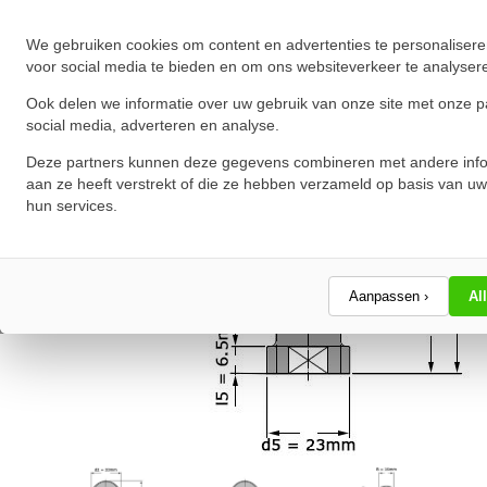
We gebruiken cookies om content en advertenties te personalisere
voor social media te bieden en om ons websiteverkeer te analyser
Ook delen we informatie over uw gebruik van onze site met onze p
social media, adverteren en analyse.
Deze partners kunnen deze gegevens combineren met andere info
aan ze heeft verstrekt of die ze hebben verzameld op basis van uw
hun services.
Aanpassen ›
Al