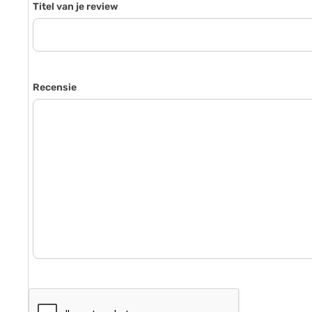
Titel van je review
Recensie