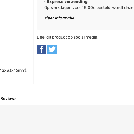
· Express verzending
Op werkdagen voor 18:00u besteld, wordt deze
Meer informatie...
Deel dit product op social media!
 (12x33x16mm),
Reviews