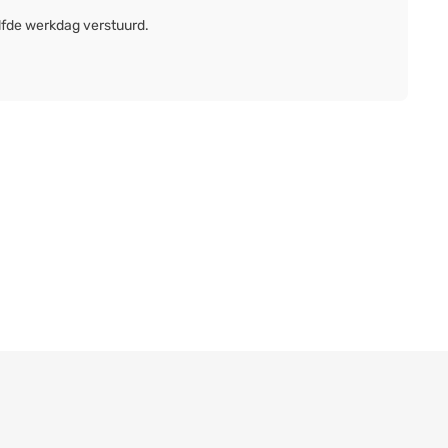
lfde werkdag verstuurd.