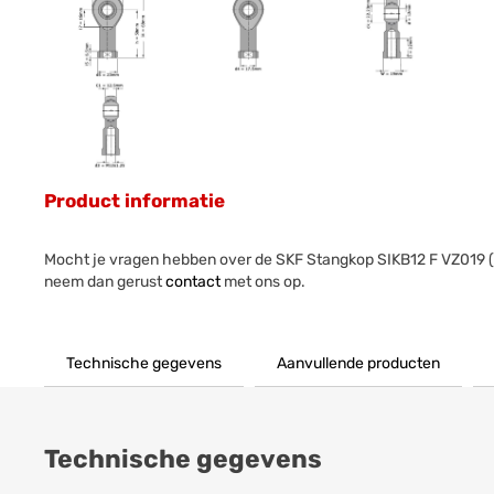
Product informatie
Mocht je vragen hebben over de SKF Stangkop SIKB12 F VZ019
neem dan gerust
contact
met ons op.
Technische gegevens
Aanvullende producten
Technische gegevens