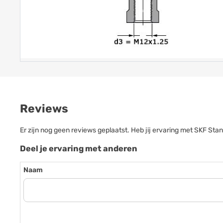
Reviews
Er zijn nog geen reviews geplaatst. Heb jij ervaring met SKF S
Deel je ervaring met anderen
Naam