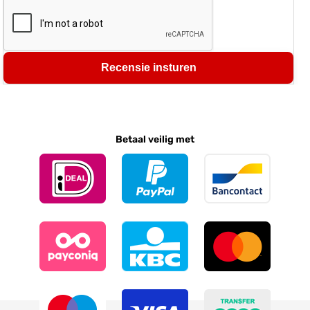
Recensie insturen
Betaal veilig met