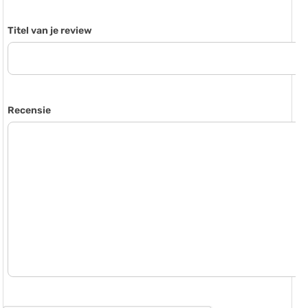
Titel van je review
Recensie