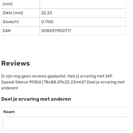
(mm)
Dikte (mm)
22.23
Gewicht
0.1150
EAN
0085311902717
Reviews
Er zijn nog geen reviews geplaatst. Heb jij ervaring met SKF
Speedi Sleeve 99306 (78x88.09x22.23mm)? Deel je ervaring met
anderen!
Deel je ervaring met anderen
Naam