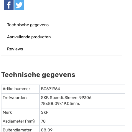
Technische gegevens
Aanvullende producten
Reviews
Technische gegevens
Artikelnummer
BO691964
Trefwoorden
SKF, Speedi, Sleeve, 99306,
78x88.09x19.05mm.
Merk
SKF
Asdiameter (mm)
78
Buitendiameter
88.09