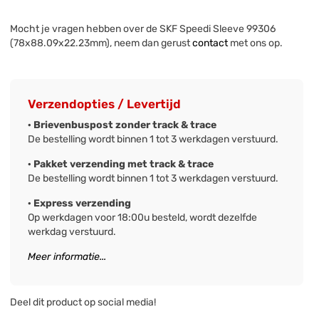
Mocht je vragen hebben over de SKF Speedi Sleeve 99306
(78x88.09x22.23mm), neem dan gerust
contact
met ons op.
Verzendopties / Levertijd
· Brievenbuspost zonder track & trace
De bestelling wordt binnen 1 tot 3 werkdagen verstuurd.
· Pakket verzending met track & trace
De bestelling wordt binnen 1 tot 3 werkdagen verstuurd.
· Express verzending
Op werkdagen voor 18:00u besteld, wordt dezelfde
werkdag verstuurd.
Meer informatie...
Deel dit product op social media!