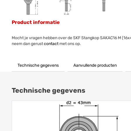
Product informatie
Mocht je vragen hebben over de SKF Stangkop SAKAC16 M (16
neem dan gerust
contact
met ons op.
Technische gegevens
Aanvullende producten
Technische gegevens