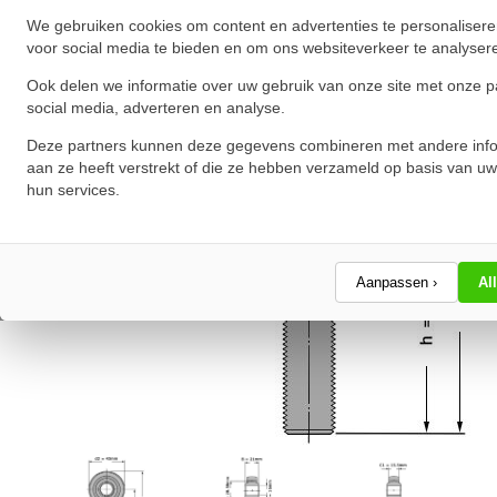
We gebruiken cookies om content en advertenties te personalisere
voor social media te bieden en om ons websiteverkeer te analyser
Ook delen we informatie over uw gebruik van onze site met onze p
social media, adverteren en analyse.
Deze partners kunnen deze gegevens combineren met andere info
aan ze heeft verstrekt of die ze hebben verzameld op basis van uw
hun services.
Aanpassen ›
Al