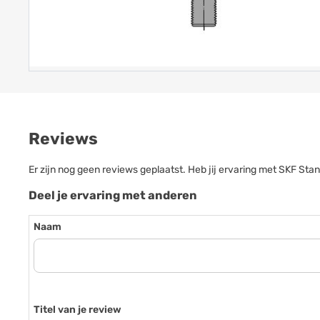
Reviews
Er zijn nog geen reviews geplaatst. Heb jij ervaring met SKF S
Deel je ervaring met anderen
Naam
Titel van je review