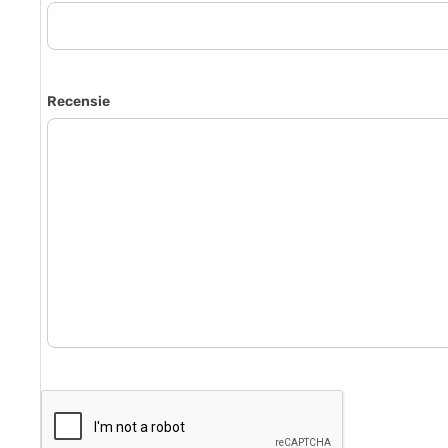
Recensie