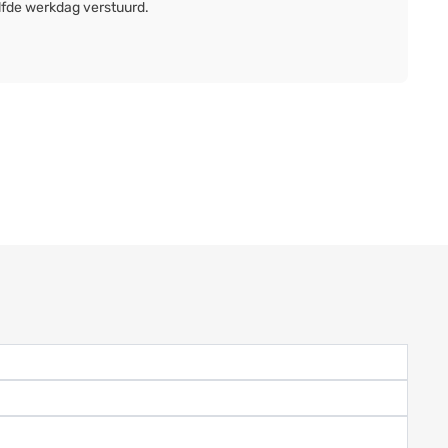
lfde werkdag verstuurd.