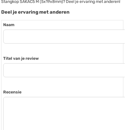
Stangkop SAKAC5 M (5x19x8mm)? Deel je ervaring met anderen!
Deel je ervaring met anderen
Naam
Titel van je review
Recensie