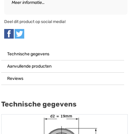
Meer informatie...
Deel dit product op social media!
Technische gegevens
Aanvullende producten
Reviews
Technische gegevens