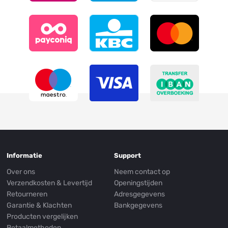
Informatie
Support
Over ons
Neem contact op
Verzendkosten & Levertijd
Openingstijden
Retourneren
Adresgegevens
Garantie & Klachten
Bankgegevens
Producten vergelijken
Betaalmethoden