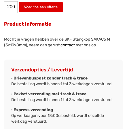
Voeg toe aan offerte
Product informatie
Mocht je vragen hebben over de SKF Stangkop SAKAC5 M
(5x19x8mm), neem dan gerust
contact
met ons op.
Verzendopties / Levertijd
· Brievenbuspost zonder track & trace
De bestelling wordt binnen 1 tot 3 werkdagen verstuurd.
· Pakket verzending met track & trace
De bestelling wordt binnen 1 tot 3 werkdagen verstuurd.
· Express verzending
Op werkdagen voor 18:00u besteld, wordt dezelfde
werkdag verstuurd.