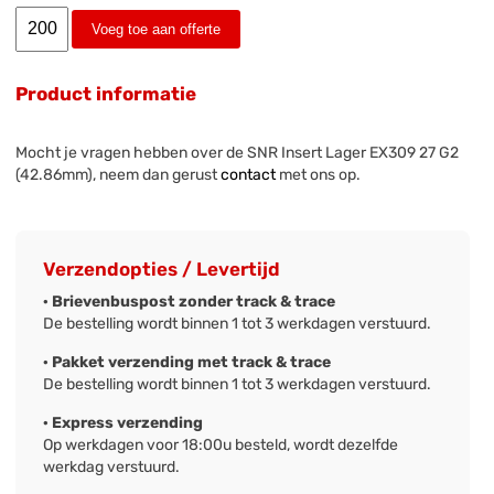
Voeg toe aan offerte
Product informatie
Mocht je vragen hebben over de SNR Insert Lager EX309 27 G2
(42.86mm), neem dan gerust
contact
met ons op.
Verzendopties / Levertijd
· Brievenbuspost zonder track & trace
De bestelling wordt binnen 1 tot 3 werkdagen verstuurd.
· Pakket verzending met track & trace
De bestelling wordt binnen 1 tot 3 werkdagen verstuurd.
· Express verzending
Op werkdagen voor 18:00u besteld, wordt dezelfde
werkdag verstuurd.