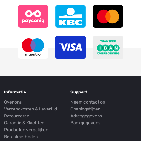
Informatie
Support
Over ons
Neem contact op
Verzendkosten & Levertijd
Openingstijden
Retourneren
Adresgegevens
Garantie & Klachten
Bankgegevens
Producten vergelijken
Betaalmethoden