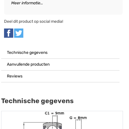
Meer informatie...
Deel dit product op social media!
Technische gegevens
Aanvullende producten
Reviews
Technische gegevens