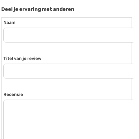
Deel je ervaring met anderen
Naam
Titel van je review
Recensie