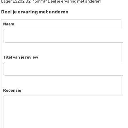
Lager ES202 G2 (15mm)? Deel je ervaring met anderen!
Deel je ervaring met anderen
Naam
Titel van je review
Recensie