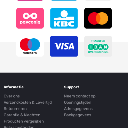
Informatie
Support
Over ons
Neem contact op
Verzendkosten & Levertijd
Openingstijden
Retourneren
Adresgegevens
Garantie & Klachten
Bankgegevens
Producten vergelijken
Betaalmethoden