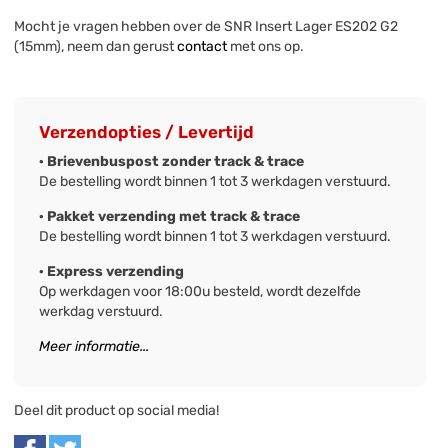
Mocht je vragen hebben over de SNR Insert Lager ES202 G2
(15mm), neem dan gerust
contact
met ons op.
Verzendopties / Levertijd
· Brievenbuspost zonder track & trace
De bestelling wordt binnen 1 tot 3 werkdagen verstuurd.
· Pakket verzending met track & trace
De bestelling wordt binnen 1 tot 3 werkdagen verstuurd.
· Express verzending
Op werkdagen voor 18:00u besteld, wordt dezelfde
werkdag verstuurd.
Meer informatie...
Deel dit product op social media!