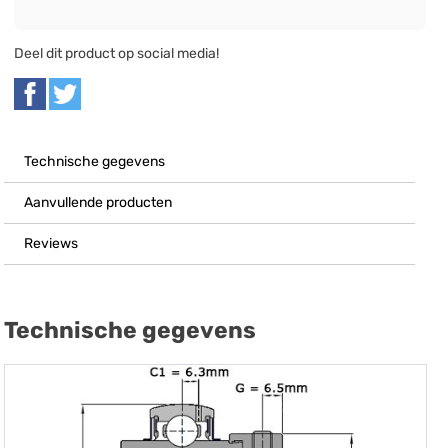
Deel dit product op social media!
Technische gegevens
Aanvullende producten
Reviews
Technische gegevens