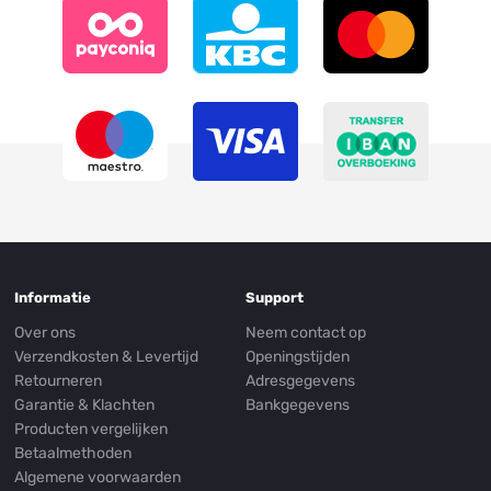
Informatie
Support
Over ons
Neem contact op
Verzendkosten & Levertijd
Openingstijden
Retourneren
Adresgegevens
Garantie & Klachten
Bankgegevens
Producten vergelijken
Betaalmethoden
Algemene voorwaarden