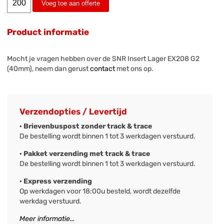
Voeg toe aan offerte
Product informatie
Mocht je vragen hebben over de SNR Insert Lager EX208 G2
(40mm), neem dan gerust
contact
met ons op.
Verzendopties / Levertijd
· Brievenbuspost zonder track & trace
De bestelling wordt binnen 1 tot 3 werkdagen verstuurd.
· Pakket verzending met track & trace
De bestelling wordt binnen 1 tot 3 werkdagen verstuurd.
· Express verzending
Op werkdagen voor 18:00u besteld, wordt dezelfde
werkdag verstuurd.
Meer informatie...