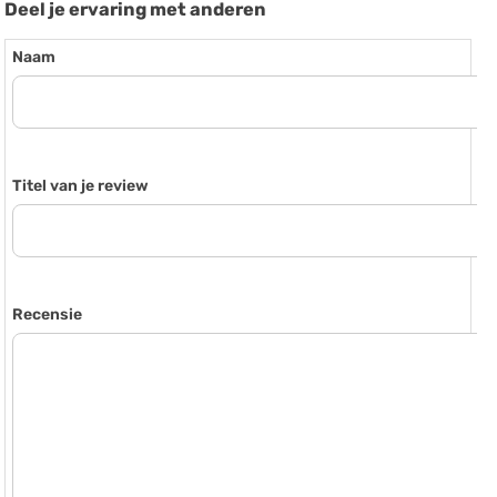
Deel je ervaring met anderen
Naam
Titel van je review
Recensie