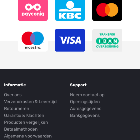
Informatie
Support
Over ons
Neem contact op
Verzendkosten & Levertijd
Openingstijden
Retourneren
Adresgegevens
Garantie & Klachten
Bankgegevens
Producten vergelijken
Betaalmethoden
Algemene voorwaarden