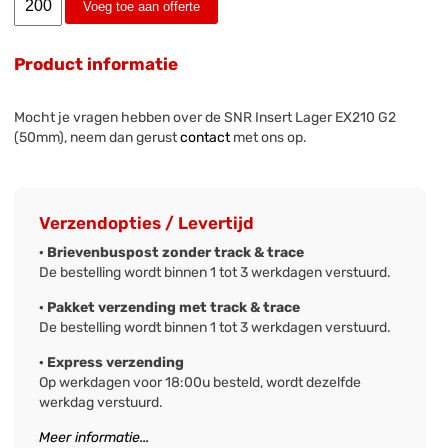
Voeg toe aan offerte
Product informatie
Mocht je vragen hebben over de SNR Insert Lager EX210 G2
(50mm), neem dan gerust
contact
met ons op.
Verzendopties / Levertijd
· Brievenbuspost zonder track & trace
De bestelling wordt binnen 1 tot 3 werkdagen verstuurd.
· Pakket verzending met track & trace
De bestelling wordt binnen 1 tot 3 werkdagen verstuurd.
· Express verzending
Op werkdagen voor 18:00u besteld, wordt dezelfde
werkdag verstuurd.
Meer informatie...