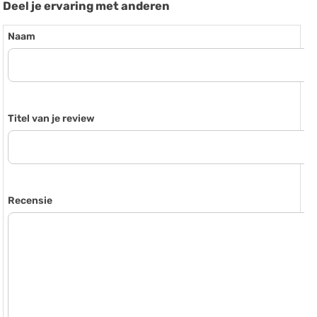
Deel je ervaring met anderen
Naam
Titel van je review
Recensie