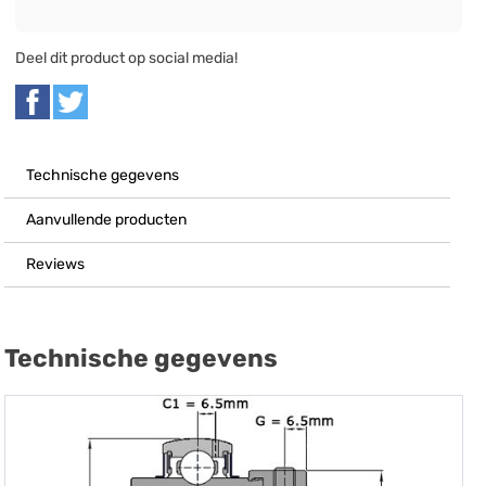
Deel dit product op social media!
Technische gegevens
Aanvullende producten
Reviews
Technische gegevens