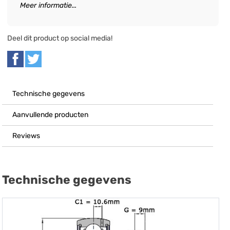
Meer informatie...
Deel dit product op social media!
Technische gegevens
Aanvullende producten
Reviews
Technische gegevens