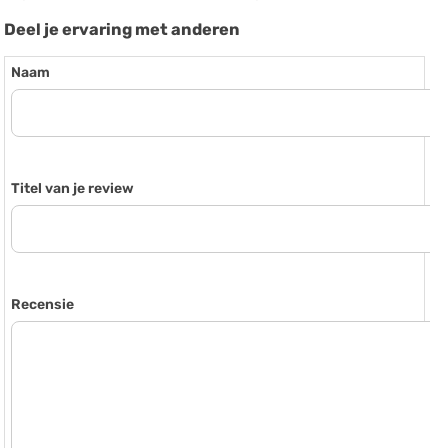
Deel je ervaring met anderen
Naam
Titel van je review
Recensie