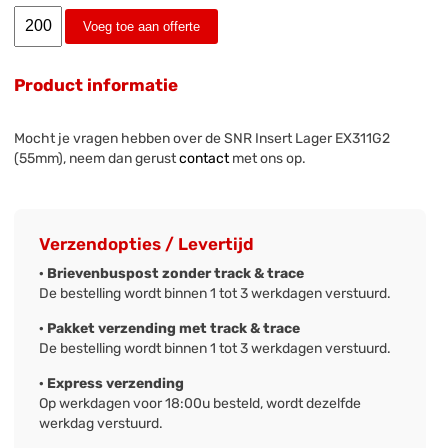
Voeg toe aan offerte
Product informatie
Mocht je vragen hebben over de SNR Insert Lager EX311G2
(55mm), neem dan gerust
contact
met ons op.
Verzendopties / Levertijd
· Brievenbuspost zonder track & trace
De bestelling wordt binnen 1 tot 3 werkdagen verstuurd.
· Pakket verzending met track & trace
De bestelling wordt binnen 1 tot 3 werkdagen verstuurd.
· Express verzending
Op werkdagen voor 18:00u besteld, wordt dezelfde
werkdag verstuurd.