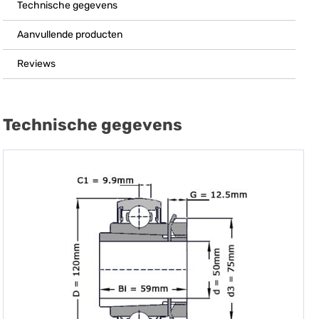
Technische gegevens
Aanvullende producten
Reviews
Technische gegevens