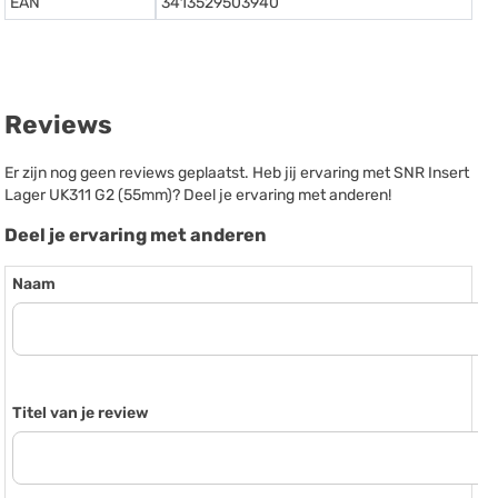
EAN
3413529503940
Reviews
Er zijn nog geen reviews geplaatst. Heb jij ervaring met SNR Insert
Lager UK311 G2 (55mm)? Deel je ervaring met anderen!
Deel je ervaring met anderen
Naam
Titel van je review