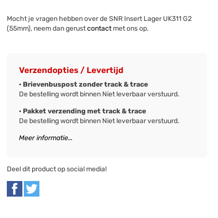
Mocht je vragen hebben over de SNR Insert Lager UK311 G2
(55mm), neem dan gerust
contact
met ons op.
Verzendopties / Levertijd
· Brievenbuspost zonder track & trace
De bestelling wordt binnen Niet leverbaar verstuurd.
· Pakket verzending met track & trace
De bestelling wordt binnen Niet leverbaar verstuurd.
Meer informatie...
Deel dit product op social media!