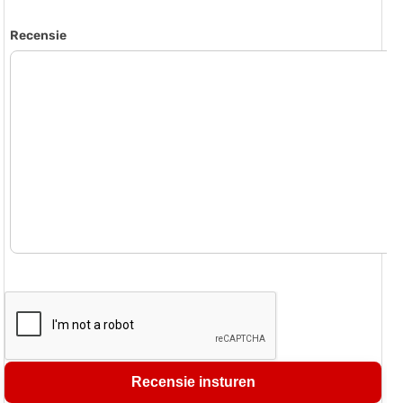
Recensie
Recensie insturen