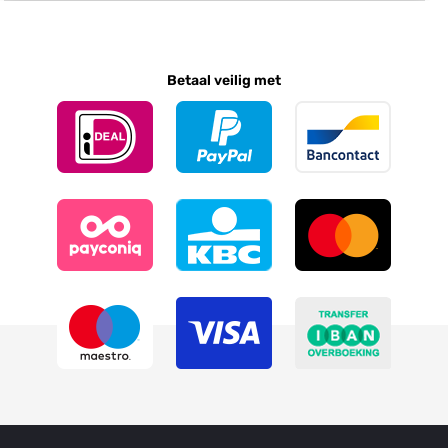
Betaal veilig met