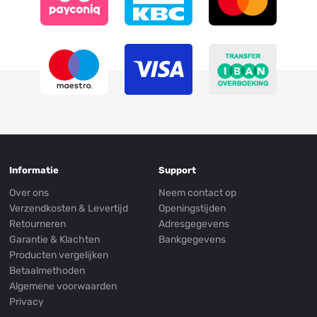
Informatie
Support
Over ons
Neem contact op
Verzendkosten & Levertijd
Openingstijden
Retourneren
Adresgegevens
Garantie & Klachten
Bankgegevens
Producten vergelijken
Betaalmethoden
Algemene voorwaarden
Privacy