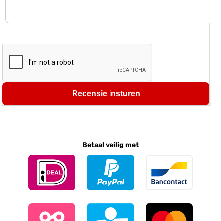
Recensie insturen
Betaal veilig met