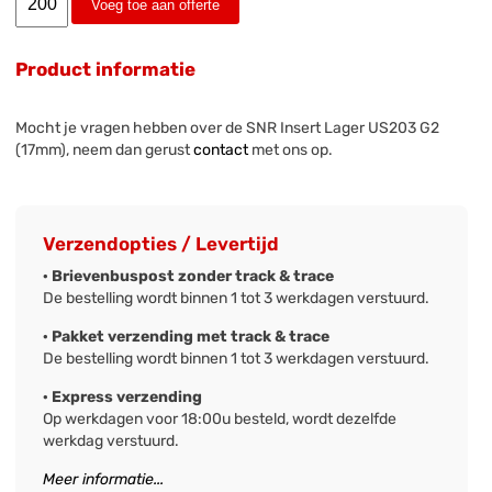
Voeg toe aan offerte
Product informatie
Mocht je vragen hebben over de SNR Insert Lager US203 G2
(17mm), neem dan gerust
contact
met ons op.
Verzendopties / Levertijd
· Brievenbuspost zonder track & trace
De bestelling wordt binnen 1 tot 3 werkdagen verstuurd.
· Pakket verzending met track & trace
De bestelling wordt binnen 1 tot 3 werkdagen verstuurd.
· Express verzending
Op werkdagen voor 18:00u besteld, wordt dezelfde
werkdag verstuurd.
Meer informatie...