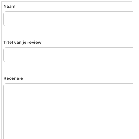
Naam
Titel van je review
Recensie