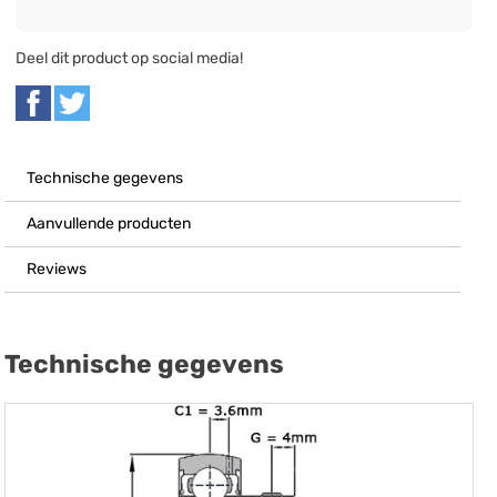
Deel dit product op social media!
Technische gegevens
Aanvullende producten
Reviews
Technische gegevens