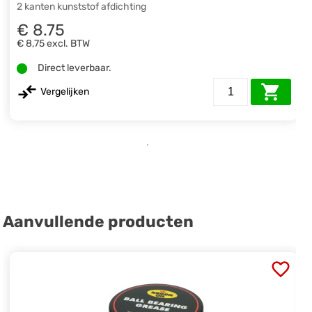
2 kanten kunststof afdichting
€ 8.75
€ 8,75
excl. BTW
Direct leverbaar.
Vergelijken
Aanvullende producten