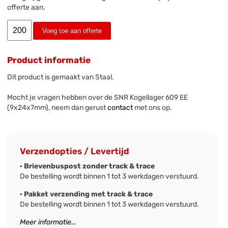
offerte aan.
Voeg toe aan offerte
Product informatie
Dit product is gemaakt van Staal.
Mocht je vragen hebben over de SNR Kogellager 609 EE
(9x24x7mm), neem dan gerust
contact
met ons op.
Verzendopties / Levertijd
· Brievenbuspost zonder track & trace
De bestelling wordt binnen 1 tot 3 werkdagen verstuurd.
· Pakket verzending met track & trace
De bestelling wordt binnen 1 tot 3 werkdagen verstuurd.
Meer informatie...