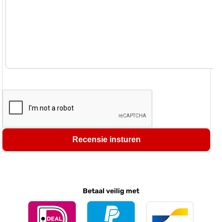
Recensie insturen
Betaal veilig met