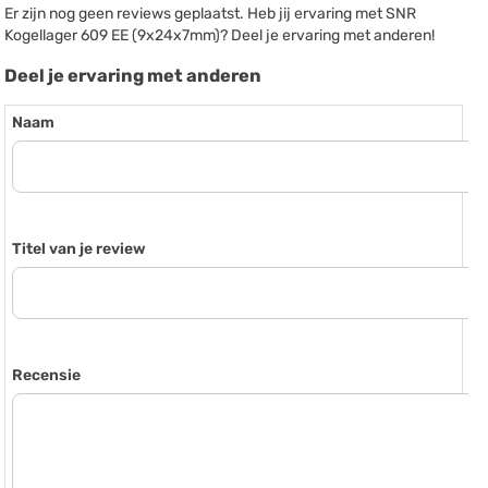
Er zijn nog geen reviews geplaatst. Heb jij ervaring met SNR
Kogellager 609 EE (9x24x7mm)? Deel je ervaring met anderen!
Deel je ervaring met anderen
Naam
Titel van je review
Recensie