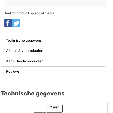
Deel dit product op social media!
Technische gegevens
Alternatieve producten
Aanvullende producten
Reviews
Technische gegevens