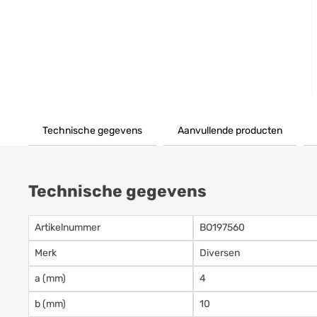
Technische gegevens
Aanvullende producten
Technische gegevens
Artikelnummer
BO197560
Merk
Diversen
a (mm)
4
b (mm)
10