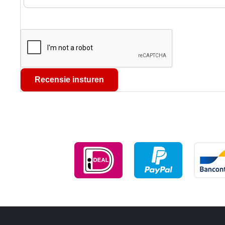
Recensie insturen