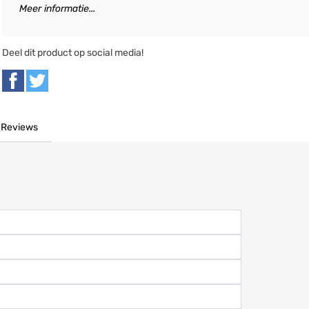
Meer informatie...
Deel dit product op social media!
Reviews