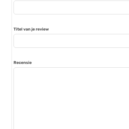
Titel van je review
Recensie