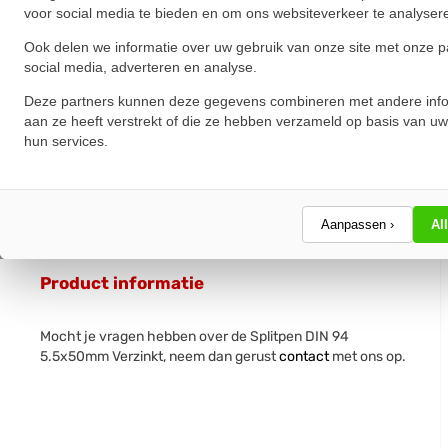
voor social media te bieden en om ons websiteverkeer te analyser
Ook delen we informatie over uw gebruik van onze site met onze p
social media, adverteren en analyse.
Deze partners kunnen deze gegevens combineren met andere info
aan ze heeft verstrekt of die ze hebben verzameld op basis van uw
hun services.
Aanpassen ›
Al
Product informatie
Mocht je vragen hebben over de Splitpen DIN 94
5.5x50mm Verzinkt, neem dan gerust
contact
met ons op.