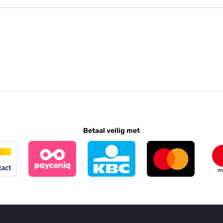
Betaal veilig met