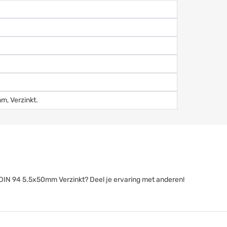
m, Verzinkt.
en DIN 94 5.5x50mm Verzinkt? Deel je ervaring met anderen!