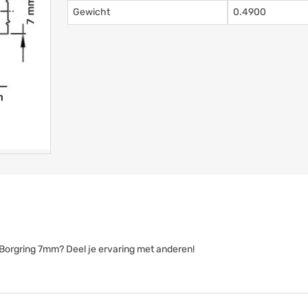
Gewicht
0.4900
k Borgring 7mm? Deel je ervaring met anderen!