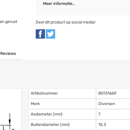
Meer informatie...
an gerust
Deel dit product op social media!
Reviews
Artikelnummer
BO131669
Merk
Diversen
Asdiameter (mm)
7
Buitendiameter (mm)
15.3