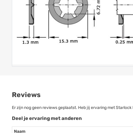
Reviews
Er zijn nog geen reviews geplaatst. Heb jij ervaring met Starloc
Deel je ervaring met anderen
Naam