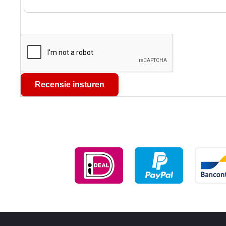
Recensie insturen