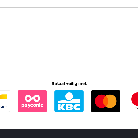
Betaal veilig met