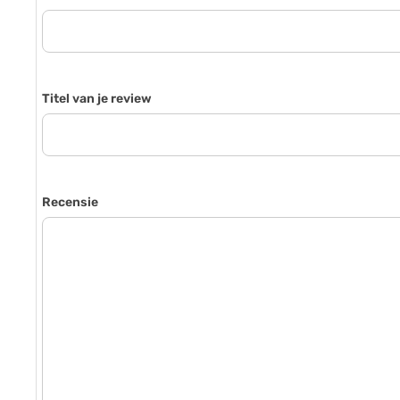
Titel van je review
Recensie