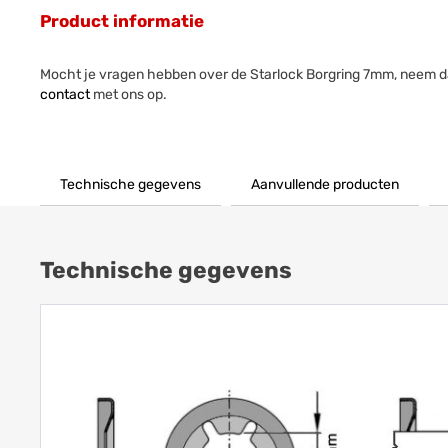
Product informatie
Mocht je vragen hebben over de Starlock Borgring 7mm, neem d
contact
met ons op.
Technische gegevens
Aanvullende producten
Technische gegevens