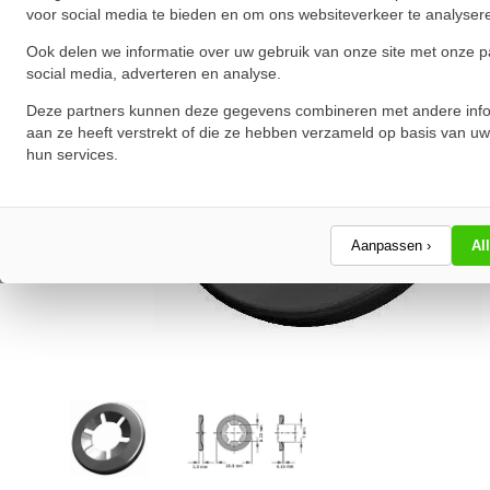
voor social media te bieden en om ons websiteverkeer te analyser
Ook delen we informatie over uw gebruik van onze site met onze p
social media, adverteren en analyse.
Deze partners kunnen deze gegevens combineren met andere info
aan ze heeft verstrekt of die ze hebben verzameld op basis van uw
hun services.
Aanpassen ›
Al