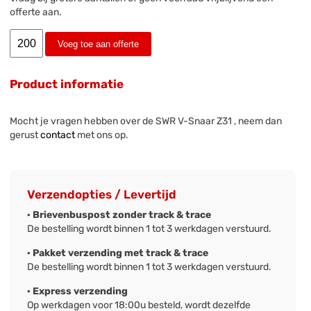
offerte aan.
Voeg toe aan offerte
Product informatie
Mocht je vragen hebben over de SWR V-Snaar Z31 , neem dan
gerust
contact
met ons op.
Verzendopties / Levertijd
· Brievenbuspost zonder track & trace
De bestelling wordt binnen 1 tot 3 werkdagen verstuurd.
· Pakket verzending met track & trace
De bestelling wordt binnen 1 tot 3 werkdagen verstuurd.
· Express verzending
Op werkdagen voor 18:00u besteld, wordt dezelfde