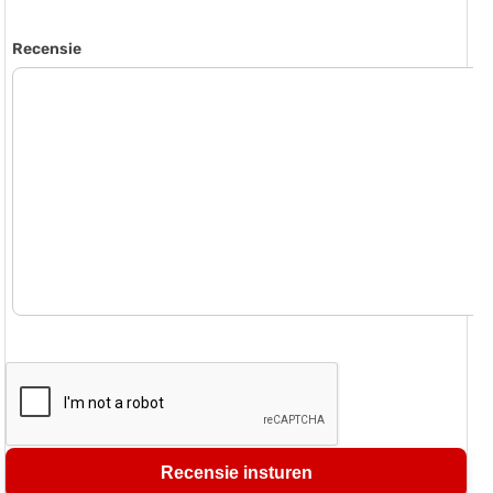
Recensie
Recensie insturen