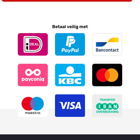
Betaal veilig met