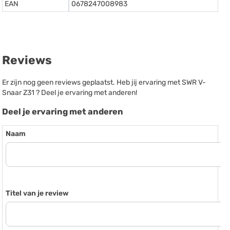
EAN
0678247008983
Reviews
Er zijn nog geen reviews geplaatst. Heb jij ervaring met SWR V-
Snaar Z31 ? Deel je ervaring met anderen!
Deel je ervaring met anderen
Naam
Titel van je review