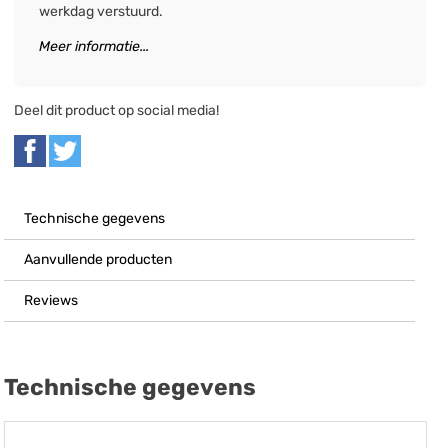
werkdag verstuurd.
Meer informatie...
Deel dit product op social media!
Technische gegevens
Aanvullende producten
Reviews
Technische gegevens