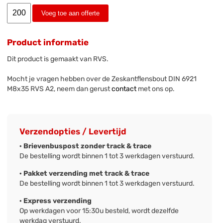
Voeg toe aan offerte
Product informatie
Dit product is gemaakt van RVS.
Mocht je vragen hebben over de Zeskantflensbout DIN 6921
M8x35 RVS A2, neem dan gerust
contact
met ons op.
Verzendopties / Levertijd
· Brievenbuspost zonder track & trace
De bestelling wordt binnen 1 tot 3 werkdagen verstuurd.
· Pakket verzending met track & trace
De bestelling wordt binnen 1 tot 3 werkdagen verstuurd.
· Express verzending
Op werkdagen voor 15:30u besteld, wordt dezelfde
werkdag verstuurd.