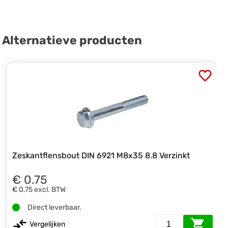
Alternatieve producten
Zeskantflensbout DIN 6921 M8x35 8.8 Verzinkt
€ 0.75
€ 0,75
excl. BTW
Direct leverbaar.
Vergelijken