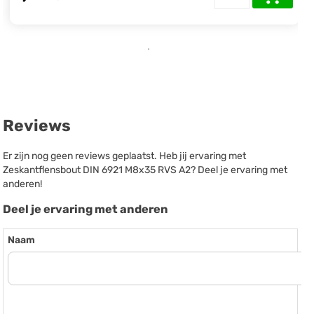
Reviews
Er zijn nog geen reviews geplaatst. Heb jij ervaring met
Zeskantflensbout DIN 6921 M8x35 RVS A2? Deel je ervaring met
anderen!
Deel je ervaring met anderen
Naam