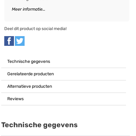
Meer informatie...
Deel dit product op social media!
Technische gegevens
Gerelateerde producten
Alternatieve producten
Reviews
Technische gegevens