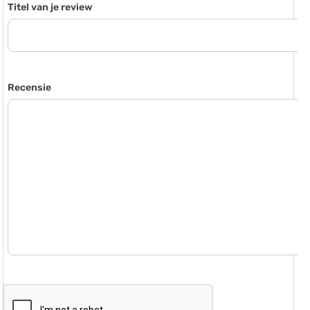
Titel van je review
Recensie