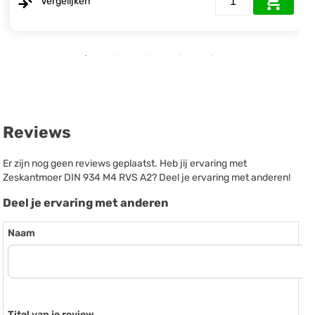
Vergelijken
Reviews
Er zijn nog geen reviews geplaatst. Heb jij ervaring met
Zeskantmoer DIN 934 M4 RVS A2? Deel je ervaring met anderen!
Deel je ervaring met anderen
Naam
Titel van je review