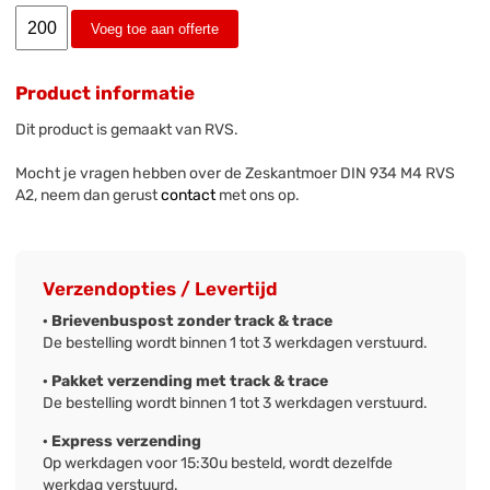
Voeg toe aan offerte
Product informatie
Dit product is gemaakt van RVS.
Mocht je vragen hebben over de Zeskantmoer DIN 934 M4 RVS
A2, neem dan gerust
contact
met ons op.
Verzendopties / Levertijd
· Brievenbuspost zonder track & trace
De bestelling wordt binnen 1 tot 3 werkdagen verstuurd.
· Pakket verzending met track & trace
De bestelling wordt binnen 1 tot 3 werkdagen verstuurd.
· Express verzending
Op werkdagen voor 15:30u besteld, wordt dezelfde
werkdag verstuurd.