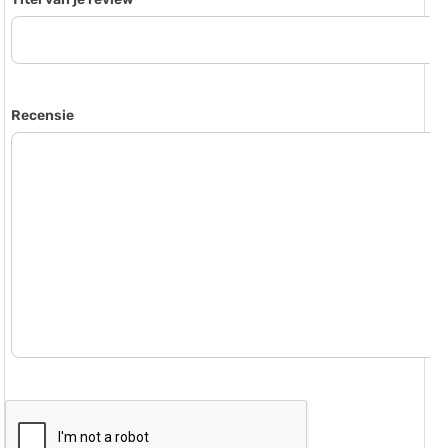
Recensie