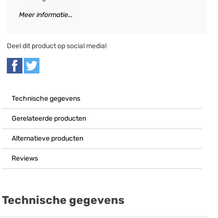
Meer informatie...
Deel dit product op social media!
Technische gegevens
Gerelateerde producten
Alternatieve producten
Reviews
Technische gegevens