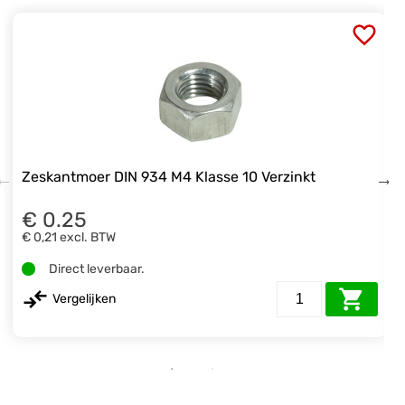
Zeskantmoer DIN 934 M4 Klasse 10 Verzinkt
€ 0.25
€ 0,21
excl. BTW
Direct leverbaar.
Vergelijken