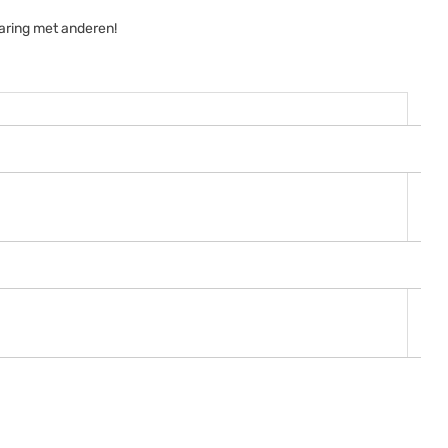
aring met anderen!