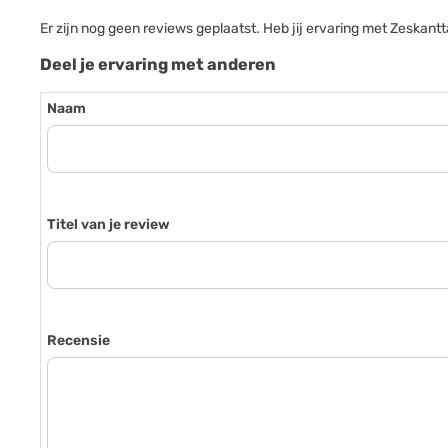
Er zijn nog geen reviews geplaatst. Heb jij ervaring met Zesk
Deel je ervaring met anderen
Naam
Titel van je review
Recensie