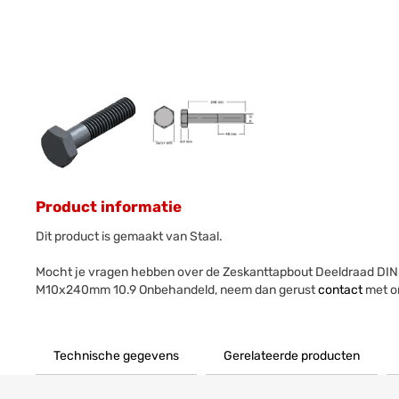
Product informatie
Dit product is gemaakt van Staal.
Mocht je vragen hebben over de Zeskanttapbout Deeldraad DIN
M10x240mm 10.9 Onbehandeld, neem dan gerust
contact
met o
Technische gegevens
Gerelateerde producten