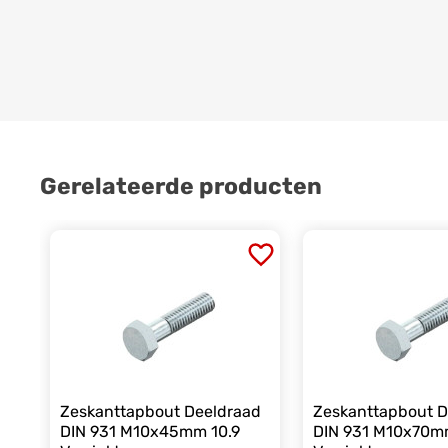
Gerelateerde producten
Zeskanttapbout Deeldraad
Zeskanttapbout D
DIN 931 M10x45mm 10.9
DIN 931 M10x70m