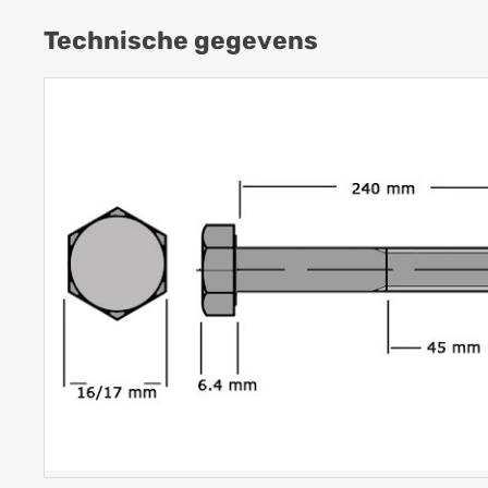
Technische gegevens