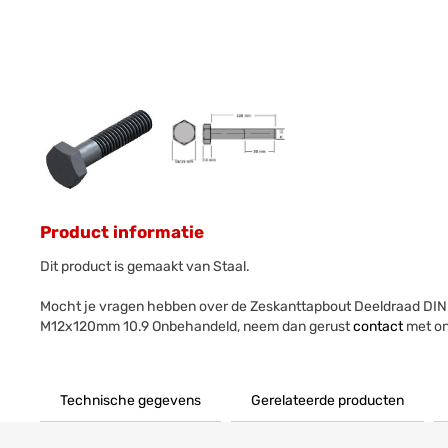
Product informatie
Dit product is gemaakt van Staal.
Mocht je vragen hebben over de Zeskanttapbout Deeldraad DIN
M12x120mm 10.9 Onbehandeld, neem dan gerust
contact
met on
Technische gegevens
Gerelateerde producten