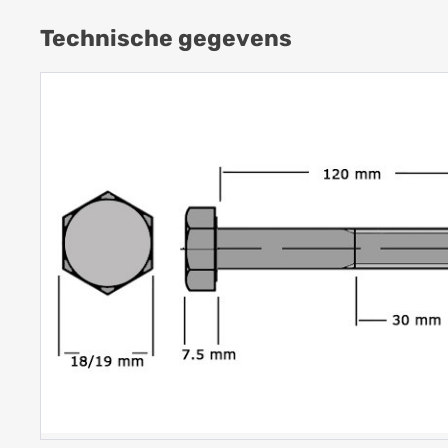
Technische gegevens