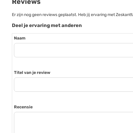
Reviews
Er zijn nog geen reviews geplaatst. Heb jij ervaring met Zesk
Deel je ervaring met anderen
Naam
Titel van je review
Recensie