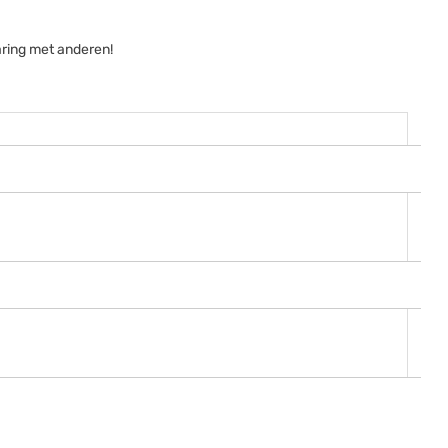
aring met anderen!