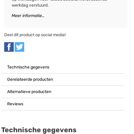
werkdag verstuurd.
Meer informatie...
Deel dit product op social media!
Technische gegevens
Gerelateerde producten
Alternatieve producten
Reviews
Technische gegevens