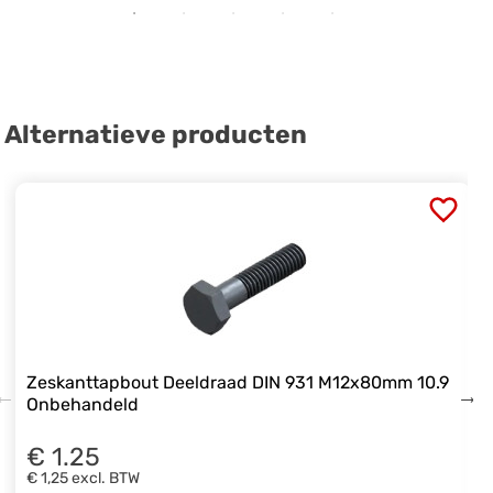
Alternatieve producten
Zeskanttapbout Deeldraad DIN 931 M12x80mm 10.9
Onbehandeld
€ 1.25
€ 1,25
excl. BTW