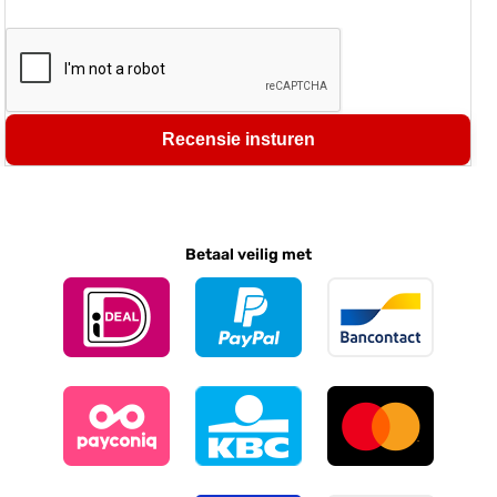
Recensie insturen
Betaal veilig met