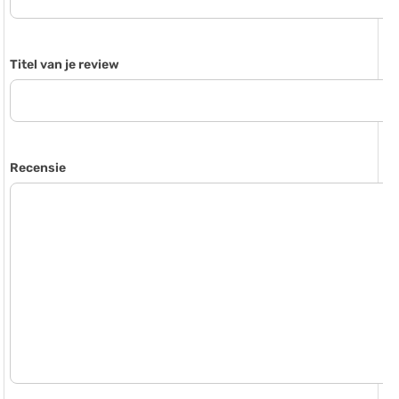
Titel van je review
Recensie