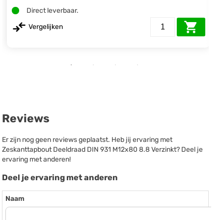
Direct leverbaar.
Vergelijken
Reviews
Er zijn nog geen reviews geplaatst. Heb jij ervaring met
Zeskanttapbout Deeldraad DIN 931 M12x80 8.8 Verzinkt? Deel je
ervaring met anderen!
Deel je ervaring met anderen
Naam