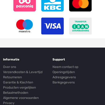
Informatie
Support
Over ons
Neem contact op
Verzendkosten & Levertijd
Openingstijden
Retourneren
Adresgegevens
Garantie & Klachten
Bankgegevens
Producten vergelijken
Betaalmethoden
Algemene voorwaarden
Privacy