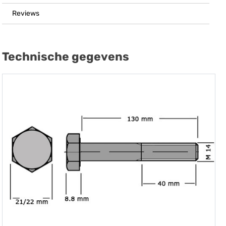
Reviews
Technische gegevens