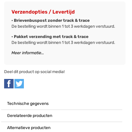
Verzendopties / Levertijd
· Brievenbuspost zonder track & trace
De bestelling wordt binnen 1 tot 3 werkdagen verstuurd.
· Pakket verzending met track & trace
De bestelling wordt binnen 1 tot 3 werkdagen verstuurd.
Meer informatie...
Deel dit product op social media!
Technische gegevens
Gerelateerde producten
Alternatieve producten