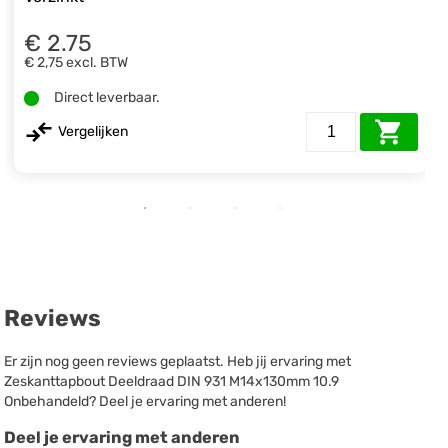
€ 2.75
€ 2,75
excl. BTW
Direct leverbaar.
Vergelijken
Reviews
Er zijn nog geen reviews geplaatst. Heb jij ervaring met
Zeskanttapbout Deeldraad DIN 931 M14x130mm 10.9
Onbehandeld? Deel je ervaring met anderen!
Deel je ervaring met anderen