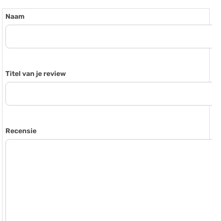
Naam
Titel van je review
Recensie