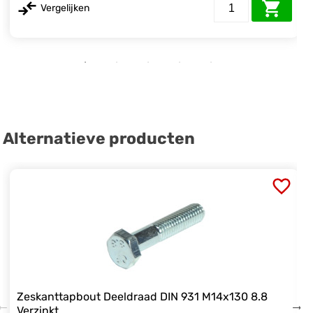
Vergelijken
Alternatieve producten
Zeskanttapbout Deeldraad DIN 931 M14x130 8.8
Verzinkt