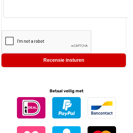
Recensie insturen
Betaal veilig met