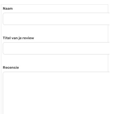
Naam
Titel van je review
Recensie