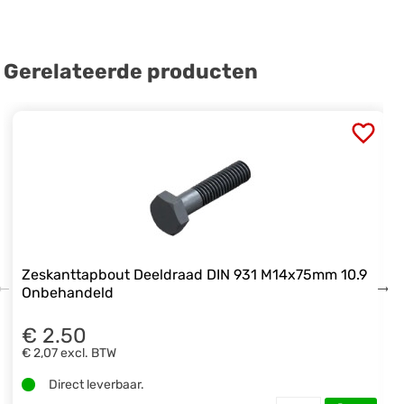
Gerelateerde producten
Zeskanttapbout Deeldraad DIN 931 M14x75mm 10.9
Onbehandeld
€ 2.50
€ 2,07
excl. BTW
Direct leverbaar.