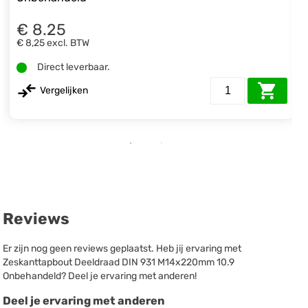
€ 8.25
€ 8,25
excl. BTW
Direct leverbaar.
Vergelijken
Reviews
Er zijn nog geen reviews geplaatst. Heb jij ervaring met
Zeskanttapbout Deeldraad DIN 931 M14x220mm 10.9
Onbehandeld? Deel je ervaring met anderen!
Deel je ervaring met anderen