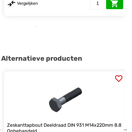
Vergelijken
Alternatieve producten
Zeskanttapbout Deeldraad DIN 931 M14x220mm 8.8
Onbehandeld