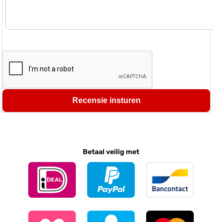
Recensie insturen
Betaal veilig met