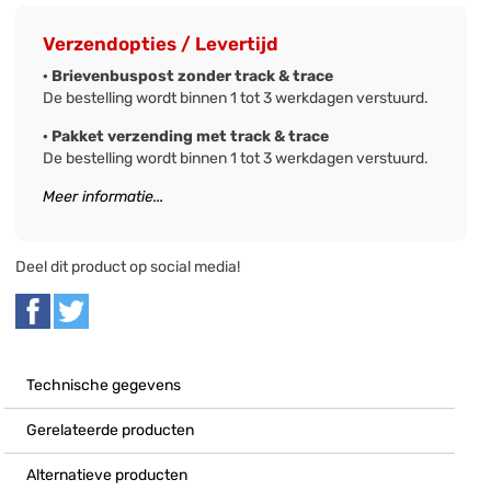
Verzendopties / Levertijd
· Brievenbuspost zonder track & trace
De bestelling wordt binnen 1 tot 3 werkdagen verstuurd.
· Pakket verzending met track & trace
De bestelling wordt binnen 1 tot 3 werkdagen verstuurd.
Meer informatie...
Deel dit product op social media!
Technische gegevens
Gerelateerde producten
Alternatieve producten