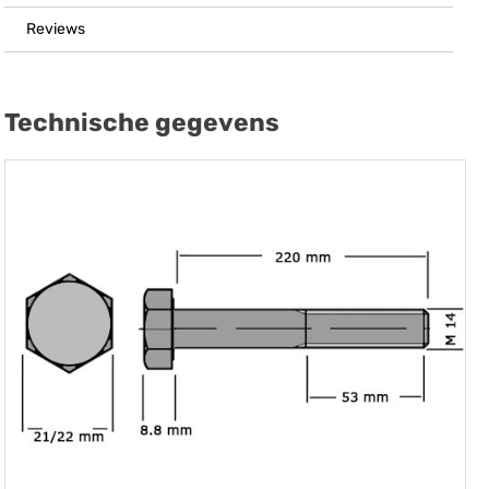
Reviews
Technische gegevens