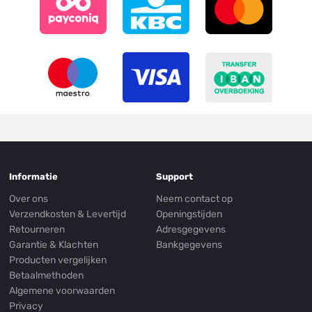
Informatie
Support
Over ons
Neem contact op
Verzendkosten & Levertijd
Openingstijden
Retourneren
Adresgegevens
Garantie & Klachten
Bankgegevens
Producten vergelijken
Betaalmethoden
Algemene voorwaarden
Privacy