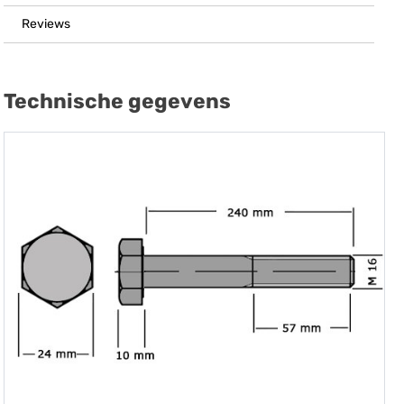
Reviews
Technische gegevens