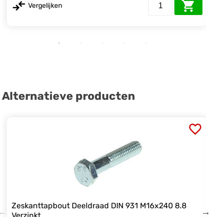
Vergelijken
Alternatieve producten
Zeskanttapbout Deeldraad DIN 931 M16x240 8.8
Verzinkt