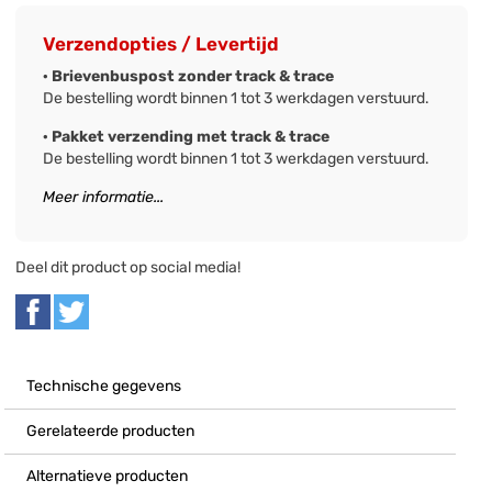
Verzendopties / Levertijd
· Brievenbuspost zonder track & trace
De bestelling wordt binnen 1 tot 3 werkdagen verstuurd.
· Pakket verzending met track & trace
De bestelling wordt binnen 1 tot 3 werkdagen verstuurd.
Meer informatie...
Deel dit product op social media!
Technische gegevens
Gerelateerde producten
Alternatieve producten