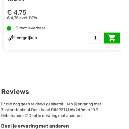
€ 4.75
€ 4,75
excl. BTW
Direct leverbaar.
Vergelijken
Reviews
Er zijn nog geen reviews geplaatst. Heb jij ervaring met
Zeskanttapbout Deeldraad DIN 931 M16x240mm 10.9
Onbehandeld? Deel je ervaring met anderen!
Deel je ervaring met anderen