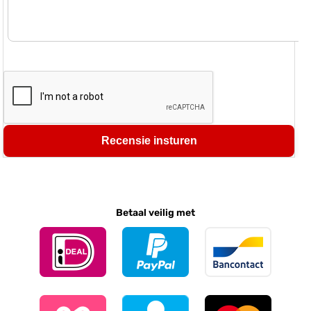
Recensie insturen
Betaal veilig met