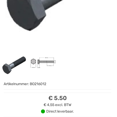
Artikelnummer:
BO216012
€ 5.50
€ 4,55
excl. BTW
Direct leverbaar.