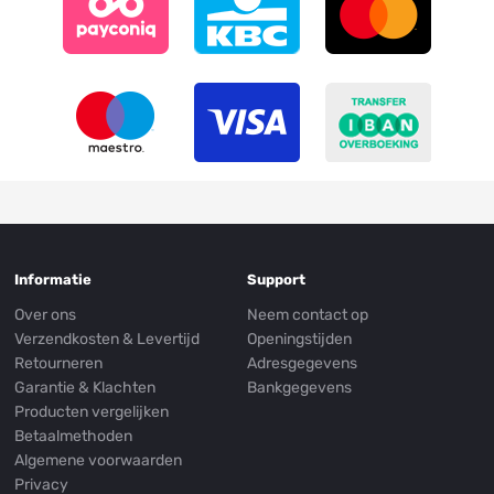
Informatie
Support
Over ons
Neem contact op
Verzendkosten & Levertijd
Openingstijden
Retourneren
Adresgegevens
Garantie & Klachten
Bankgegevens
Producten vergelijken
Betaalmethoden
Algemene voorwaarden
Privacy