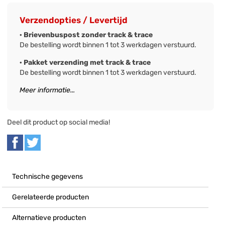
Verzendopties / Levertijd
· Brievenbuspost zonder track & trace
De bestelling wordt binnen 1 tot 3 werkdagen verstuurd.
· Pakket verzending met track & trace
De bestelling wordt binnen 1 tot 3 werkdagen verstuurd.
Meer informatie...
Deel dit product op social media!
Technische gegevens
Gerelateerde producten
Alternatieve producten