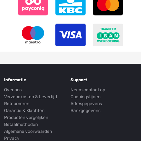
Informatie
Support
Over ons
Neem contact op
Verzendkosten & Levertijd
Openingstijden
Retourneren
Adresgegevens
Garantie & Klachten
Bankgegevens
Producten vergelijken
Betaalmethoden
Algemene voorwaarden
Privacy