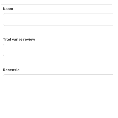
Naam
Titel van je review
Recensie