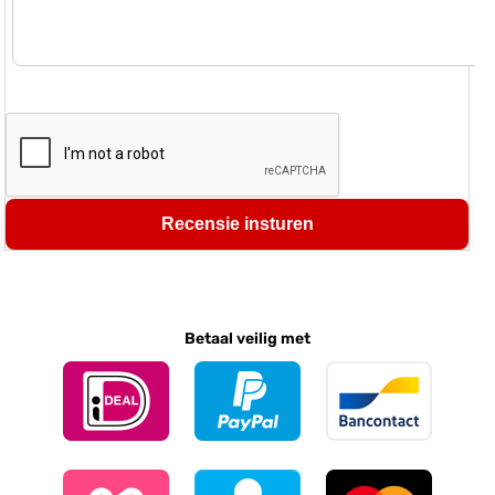
Recensie insturen
Betaal veilig met