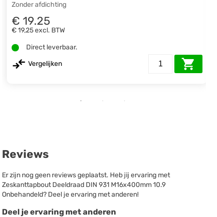
Zonder afdichting
€ 19.25
€ 19,25
excl. BTW
Direct leverbaar.
Vergelijken
Reviews
Er zijn nog geen reviews geplaatst. Heb jij ervaring met
Zeskanttapbout Deeldraad DIN 931 M16x400mm 10.9
Onbehandeld? Deel je ervaring met anderen!
Deel je ervaring met anderen