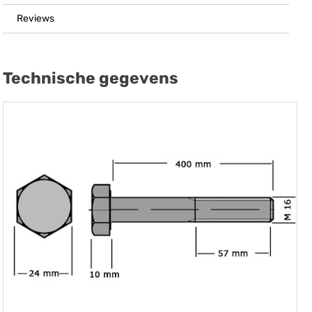
Reviews
Technische gegevens