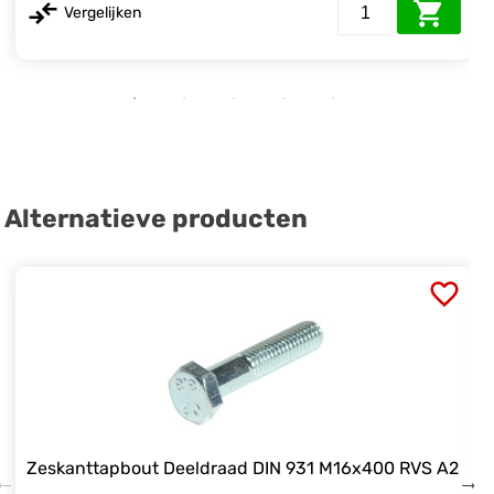
Vergelijken
Alternatieve producten
Zeskanttapbout Deeldraad DIN 931 M16x400 RVS A2