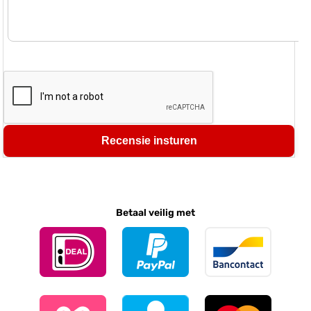
Recensie insturen
Betaal veilig met