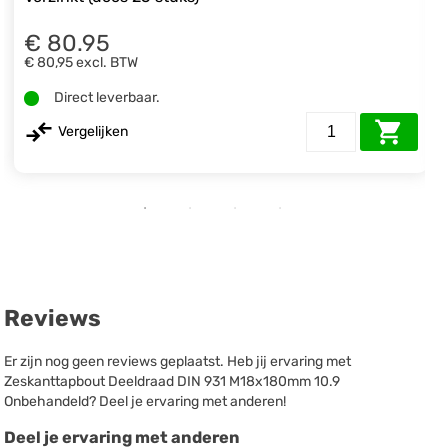
€ 80.95
€ 80,95
excl. BTW
Direct leverbaar.
Vergelijken
Reviews
Er zijn nog geen reviews geplaatst. Heb jij ervaring met
Zeskanttapbout Deeldraad DIN 931 M18x180mm 10.9
Onbehandeld? Deel je ervaring met anderen!
Deel je ervaring met anderen