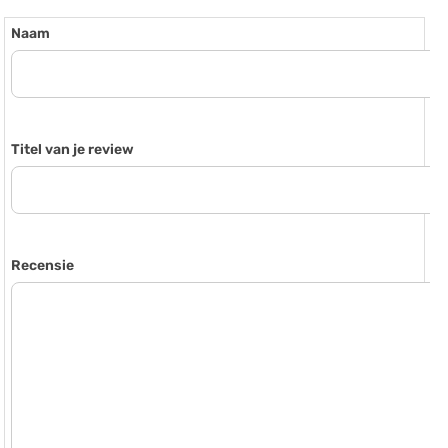
Naam
Titel van je review
Recensie