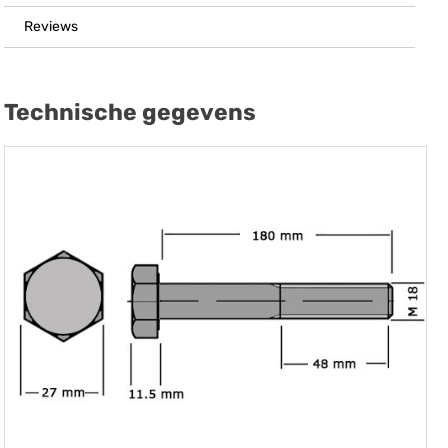
Reviews
Technische gegevens