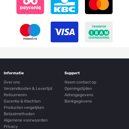
Informatie
Support
Over ons
Neem contact op
Verzendkosten & Levertijd
Openingstijden
Retourneren
Adresgegevens
Garantie & Klachten
Bankgegevens
Producten vergelijken
Betaalmethoden
Algemene voorwaarden
Privacy