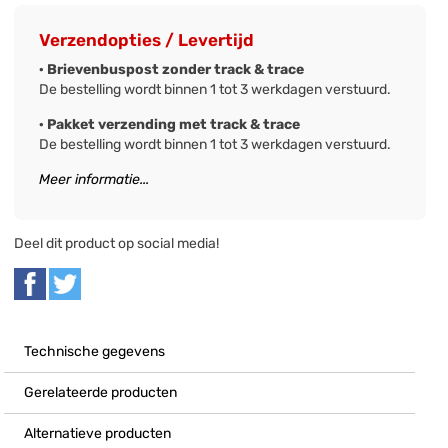
Verzendopties / Levertijd
· Brievenbuspost zonder track & trace
De bestelling wordt binnen 1 tot 3 werkdagen verstuurd.
· Pakket verzending met track & trace
De bestelling wordt binnen 1 tot 3 werkdagen verstuurd.
Meer informatie...
Deel dit product op social media!
Technische gegevens
Gerelateerde producten
Alternatieve producten